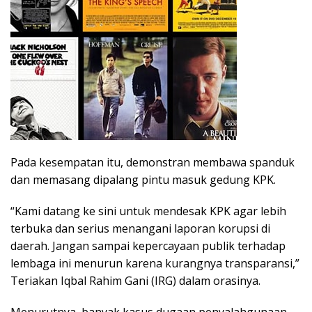
Pada kesempatan itu, demonstran membawa spanduk
dan memasang dipalang pintu masuk gedung KPK.
“Kami datang ke sini untuk mendesak KPK agar lebih
terbuka dan serius menangani laporan korupsi di
daerah. Jangan sampai kepercayaan publik terhadap
lembaga ini menurun karena kurangnya transparansi,”
Teriakan Iqbal Rahim Gani (IRG) dalam orasinya.