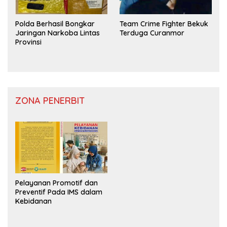
Polda Berhasil Bongkar
Team Crime Fighter Bekuk
Jaringan Narkoba Lintas
Terduga Curanmor
Provinsi
ZONA PENERBIT
Pelayanan Promotif dan
Preventif Pada IMS dalam
Kebidanan