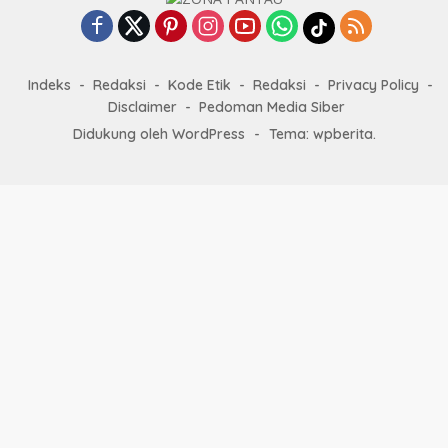
Indeks
Redaksi
Kode Etik
Redaksi
Privacy Policy
Disclaimer
Pedoman Media Siber
Didukung oleh WordPress
-
Tema: wpberita.