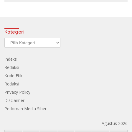
Kategori
Kategori
Indeks
Redaksi
Kode Etik
Redaksi
Privacy Policy
Disclaimer
Pedoman Media Siber
Agustus 2026