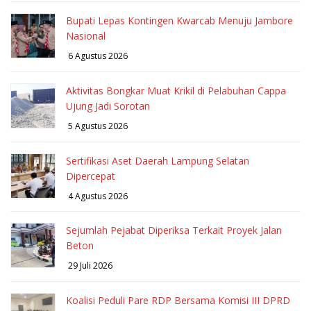
Bupati Lepas Kontingen Kwarcab Menuju Jambore
Nasional
6 Agustus 2026
Aktivitas Bongkar Muat Krikil di Pelabuhan Cappa
Ujung Jadi Sorotan
5 Agustus 2026
Sertifikasi Aset Daerah Lampung Selatan
Dipercepat
4 Agustus 2026
Sejumlah Pejabat Diperiksa Terkait Proyek Jalan
Beton
29 Juli 2026
Koalisi Peduli Pare RDP Bersama Komisi III DPRD