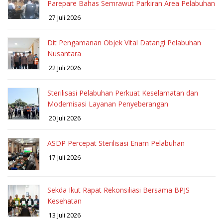
Parepare Bahas Semrawut Parkiran Area Pelabuhan
27 Juli 2026
Dit Pengamanan Objek Vital Datangi Pelabuhan
Nusantara
22 Juli 2026
Sterilisasi Pelabuhan Perkuat Keselamatan dan
Modernisasi Layanan Penyeberangan
20 Juli 2026
ASDP Percepat Sterilisasi Enam Pelabuhan
17 Juli 2026
Sekda Ikut Rapat Rekonsiliasi Bersama BPJS
Kesehatan
13 Juli 2026