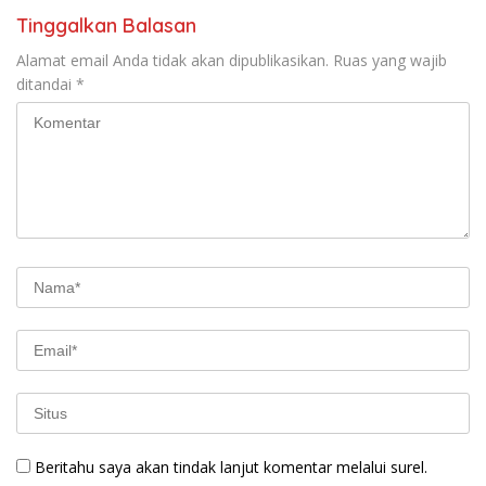
Tinggalkan Balasan
Alamat email Anda tidak akan dipublikasikan.
Ruas yang wajib
ditandai
*
Beritahu saya akan tindak lanjut komentar melalui surel.