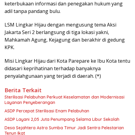
keterbukaan informasi dan penegakan hukum yang
adil tanpa pandang bulu.
LSM Lingkar Hijau dengan mengusung tema Aksi
Jakarta Seri 2 berlangsung di tiga lokasi yakni,
Mahkamah Agung, Kejagung dan berakhir di gedung
KPK.
Misi Lingkar Hijau dari Kota Parepare ke Ibu Kota tentu
didasari keprihatinan terhadap banyaknya
penyalahgunaan yang terjadi di daerah. (*)
Berita Terkait
Sterilisasi Pelabuhan Perkuat Keselamatan dan Modernisasi
Layanan Penyeberangan
ASDP Percepat Sterilisasi Enam Pelabuhan
ASDP Layani 2,05 Juta Penumpang Selama Libur Sekolah
Desa Sejahtera Astra Sumba Timur Jadi Sentra Pelestarian
Tenun Ikat