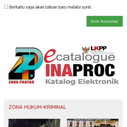
Beritahu saya akan tulisan baru melalui surel.
ZONA HUKUM-KRIMINAL