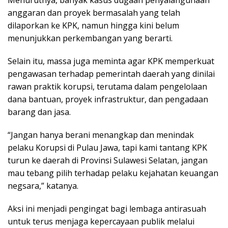
Menurutnya, banyak kasus dugaan penyalahgunaan
anggaran dan proyek bermasalah yang telah
dilaporkan ke KPK, namun hingga kini belum
menunjukkan perkembangan yang berarti.
Selain itu, massa juga meminta agar KPK memperkuat
pengawasan terhadap pemerintah daerah yang dinilai
rawan praktik korupsi, terutama dalam pengelolaan
dana bantuan, proyek infrastruktur, dan pengadaan
barang dan jasa.
“Jangan hanya berani menangkap dan menindak
pelaku Korupsi di Pulau Jawa, tapi kami tantang KPK
turun ke daerah di Provinsi Sulawesi Selatan, jangan
mau tebang pilih terhadap pelaku kejahatan keuangan
negsara,” katanya.
Aksi ini menjadi pengingat bagi lembaga antirasuah
untuk terus menjaga kepercayaan publik melalui