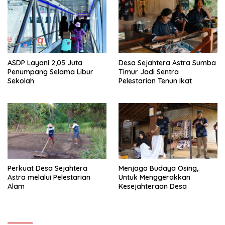
ASDP Layani 2,05 Juta
Desa Sejahtera Astra Sumba
Penumpang Selama Libur
Timur Jadi Sentra
Sekolah
Pelestarian Tenun Ikat
Perkuat Desa Sejahtera
Menjaga Budaya Osing,
Astra melalui Pelestarian
Untuk Menggerakkan
Alam
Kesejahteraan Desa