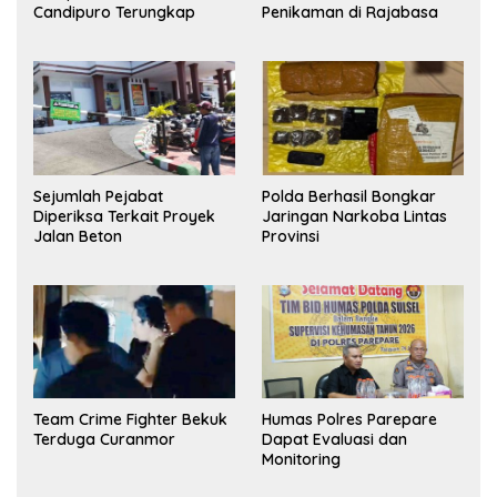
Candipuro Terungkap
Penikaman di Rajabasa
Sejumlah Pejabat
Polda Berhasil Bongkar
Diperiksa Terkait Proyek
Jaringan Narkoba Lintas
Jalan Beton
Provinsi
Team Crime Fighter Bekuk
Humas Polres Parepare
Terduga Curanmor
Dapat Evaluasi dan
Monitoring