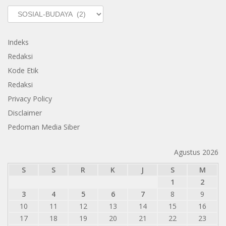
Kategori
Indeks
Redaksi
Kode Etik
Redaksi
Privacy Policy
Disclaimer
Pedoman Media Siber
Agustus 2026
S
S
R
K
J
S
M
1
2
3
4
5
6
7
8
9
10
11
12
13
14
15
16
17
18
19
20
21
22
23