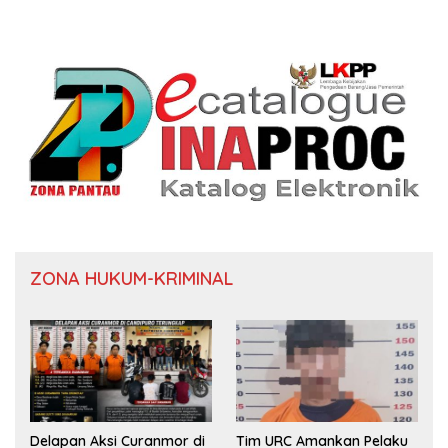
ZONA HUKUM-KRIMINAL
Delapan Aksi Curanmor di
Tim URC Amankan Pelaku