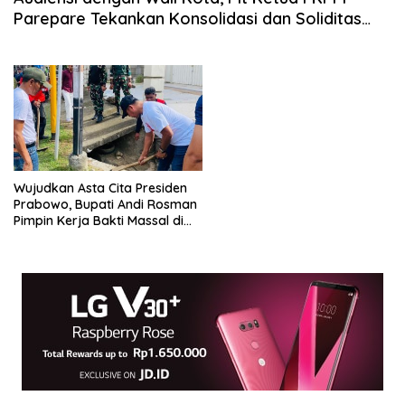
Parepare Tekankan Konsolidasi dan Soliditas
Kader ASN
Wujudkan Asta Cita Presiden
Prabowo, Bupati Andi Rosman
Pimpin Kerja Bakti Massal di
Kabupaten Wajo