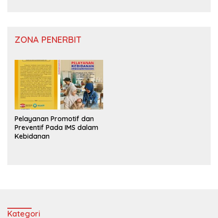
ZONA PENERBIT
Pelayanan Promotif dan
Preventif Pada IMS dalam
Kebidanan
Kategori