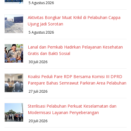
5 Agustus 2026
Aktivitas Bongkar Muat Krikil di Pelabuhan Cappa
Ujung Jadi Sorotan
5 Agustus 2026
Lanal dan Pemkab Hadirkan Pelayanan Kesehatan
Gratis dan Bakti Sosial
30 Juli 2026
Koalisi Peduli Pare RDP Bersama Komisi III DPRD
Parepare Bahas Semrawut Parkiran Area Pelabuhan
27 Juli 2026
Sterilisasi Pelabuhan Perkuat Keselamatan dan
Modernisasi Layanan Penyeberangan
20 Juli 2026