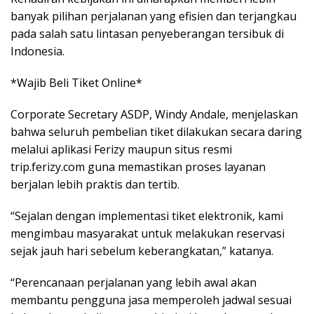
banyak pilihan perjalanan yang efisien dan terjangkau
pada salah satu lintasan penyeberangan tersibuk di
Indonesia.
*Wajib Beli Tiket Online*
Corporate Secretary ASDP, Windy Andale, menjelaskan
bahwa seluruh pembelian tiket dilakukan secara daring
melalui aplikasi Ferizy maupun situs resmi
trip.ferizy.com guna memastikan proses layanan
berjalan lebih praktis dan tertib.
“Sejalan dengan implementasi tiket elektronik, kami
mengimbau masyarakat untuk melakukan reservasi
sejak jauh hari sebelum keberangkatan,” katanya.
“Perencanaan perjalanan yang lebih awal akan
membantu pengguna jasa memperoleh jadwal sesuai