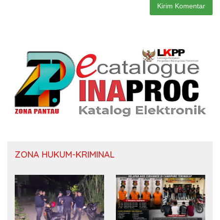
ZONA HUKUM-KRIMINAL