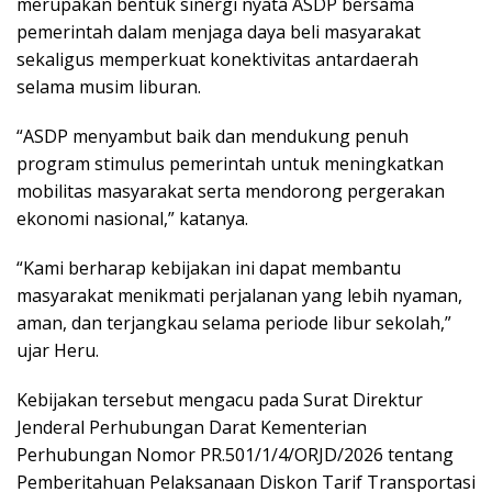
merupakan bentuk sinergi nyata ASDP bersama
pemerintah dalam menjaga daya beli masyarakat
sekaligus memperkuat konektivitas antardaerah
selama musim liburan.
“ASDP menyambut baik dan mendukung penuh
program stimulus pemerintah untuk meningkatkan
mobilitas masyarakat serta mendorong pergerakan
ekonomi nasional,” katanya.
“Kami berharap kebijakan ini dapat membantu
masyarakat menikmati perjalanan yang lebih nyaman,
aman, dan terjangkau selama periode libur sekolah,”
ujar Heru.
Kebijakan tersebut mengacu pada Surat Direktur
Jenderal Perhubungan Darat Kementerian
Perhubungan Nomor PR.501/1/4/ORJD/2026 tentang
Pemberitahuan Pelaksanaan Diskon Tarif Transportasi