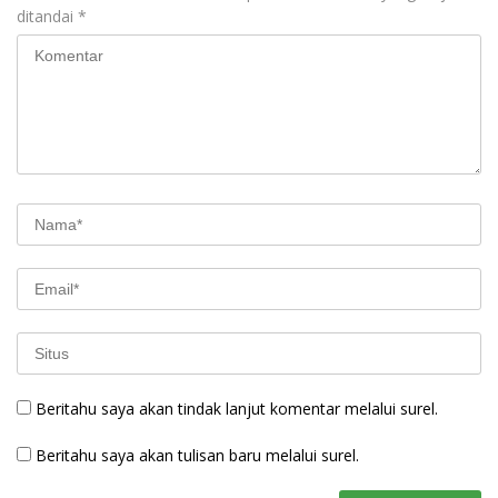
ditandai
*
Beritahu saya akan tindak lanjut komentar melalui surel.
Beritahu saya akan tulisan baru melalui surel.