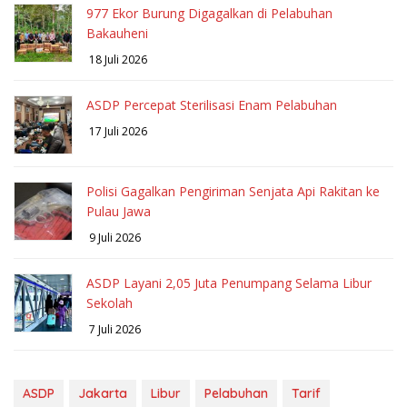
977 Ekor Burung Digagalkan di Pelabuhan
Bakauheni
18 Juli 2026
ASDP Percepat Sterilisasi Enam Pelabuhan
17 Juli 2026
Polisi Gagalkan Pengiriman Senjata Api Rakitan ke
Pulau Jawa
9 Juli 2026
ASDP Layani 2,05 Juta Penumpang Selama Libur
Sekolah
7 Juli 2026
ASDP
Jakarta
Libur
Pelabuhan
Tarif