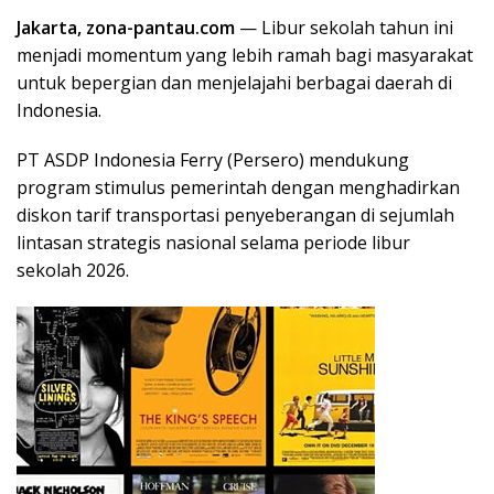
Jakarta, zona-pantau.com
— Libur sekolah tahun ini
menjadi momentum yang lebih ramah bagi masyarakat
untuk bepergian dan menjelajahi berbagai daerah di
Indonesia.
PT ASDP Indonesia Ferry (Persero) mendukung
program stimulus pemerintah dengan menghadirkan
diskon tarif transportasi penyeberangan di sejumlah
lintasan strategis nasional selama periode libur
sekolah 2026.