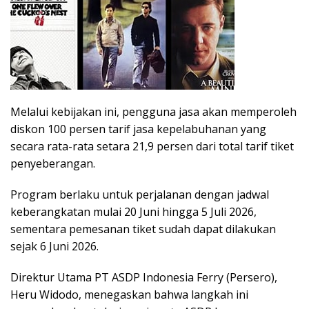
Melalui kebijakan ini, pengguna jasa akan memperoleh
diskon 100 persen tarif jasa kepelabuhanan yang
secara rata-rata setara 21,9 persen dari total tarif tiket
penyeberangan.
Program berlaku untuk perjalanan dengan jadwal
keberangkatan mulai 20 Juni hingga 5 Juli 2026,
sementara pemesanan tiket sudah dapat dilakukan
sejak 6 Juni 2026.
Direktur Utama PT ASDP Indonesia Ferry (Persero),
Heru Widodo, menegaskan bahwa langkah ini