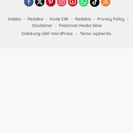
Indeks
Redaksi
Kode Etik
Redaksi
Privacy Policy
Disclaimer
Pedoman Media Siber
Didukung oleh WordPress
-
Tema: wpberita.