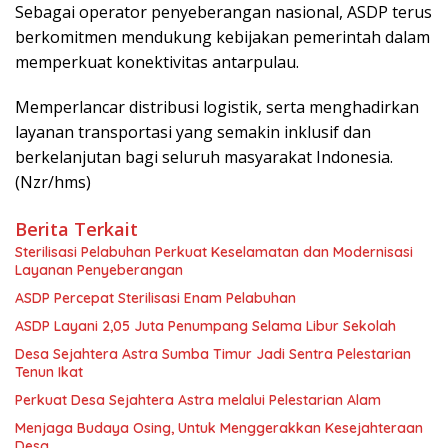
Sebagai operator penyeberangan nasional, ASDP terus
berkomitmen mendukung kebijakan pemerintah dalam
memperkuat konektivitas antarpulau.
Memperlancar distribusi logistik, serta menghadirkan
layanan transportasi yang semakin inklusif dan
berkelanjutan bagi seluruh masyarakat Indonesia.
(Nzr/hms)
Berita Terkait
Sterilisasi Pelabuhan Perkuat Keselamatan dan Modernisasi
Layanan Penyeberangan
ASDP Percepat Sterilisasi Enam Pelabuhan
ASDP Layani 2,05 Juta Penumpang Selama Libur Sekolah
Desa Sejahtera Astra Sumba Timur Jadi Sentra Pelestarian
Tenun Ikat
Perkuat Desa Sejahtera Astra melalui Pelestarian Alam
Menjaga Budaya Osing, Untuk Menggerakkan Kesejahteraan
Desa