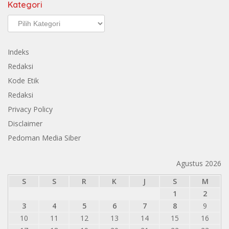
Kategori
Kategori
Indeks
Redaksi
Kode Etik
Redaksi
Privacy Policy
Disclaimer
Pedoman Media Siber
Agustus 2026
S
S
R
K
J
S
M
1
2
3
4
5
6
7
8
9
10
11
12
13
14
15
16