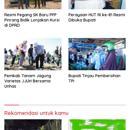
Resmi Pegang SK Baru PPP
Perayaan HUT RI ke-81 Resmi
Pinrang Bidik Lonjakan Kursi
Dibuka Bupati
di DPRD
Pemkab Tanam Jagung
Bupati Tinjau Pembersihan
Varietas JJUH Bersama
TPI
Unhas
Rekomendasi untuk kamu