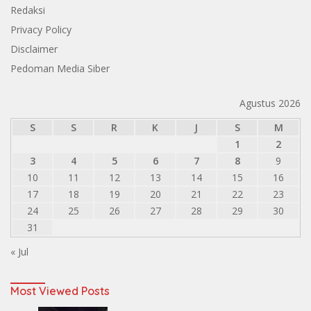
Redaksi
Privacy Policy
Disclaimer
Pedoman Media Siber
Agustus 2026
S
S
R
K
J
S
M
1
2
3
4
5
6
7
8
9
10
11
12
13
14
15
16
17
18
19
20
21
22
23
24
25
26
27
28
29
30
31
« Jul
Most Viewed Posts