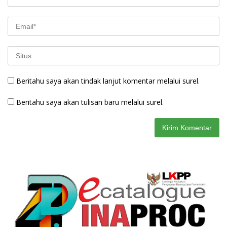
Beritahu saya akan tindak lanjut komentar melalui surel.
Beritahu saya akan tulisan baru melalui surel.