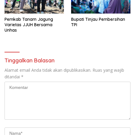
Pemkab Tanam Jagung
Bupati Tinjau Pembersihan
Varietas JJUH Bersama
TPI
Unhas
Tinggalkan Balasan
Alamat email Anda tidak akan dipublikasikan.
Ruas yang wajib
ditandai
*