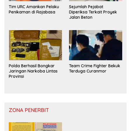
Tim URC Amankan Pelaku
Sejumlah Pejabat
Penikaman di Rajabasa
Diperiksa Terkait Proyek
Jalan Beton
Polda Berhasil Bongkar
Team Crime Fighter Bekuk
Jaringan Narkoba Lintas
Terduga Curanmor
Provinsi
ZONA PENERBIT