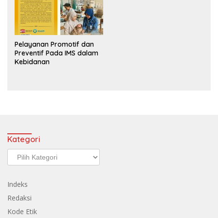
Pelayanan Promotif dan
Preventif Pada IMS dalam
Kebidanan
Kategori
Kategori
Indeks
Redaksi
Kode Etik