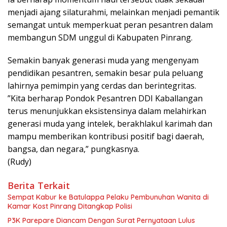
menjadi ajang silaturahmi, melainkan menjadi pemantik
semangat untuk memperkuat peran pesantren dalam
membangun SDM unggul di Kabupaten Pinrang.
Semakin banyak generasi muda yang mengenyam
pendidikan pesantren, semakin besar pula peluang
lahirnya pemimpin yang cerdas dan berintegritas.
​”Kita berharap Pondok Pesantren DDI Kaballangan
terus menunjukkan eksistensinya dalam melahirkan
generasi muda yang intelek, berakhlakul karimah dan
mampu memberikan kontribusi positif bagi daerah,
bangsa, dan negara,” pungkasnya.
(Rudy)
Berita Terkait
Sempat Kabur ke Batulappa Pelaku Pembunuhan Wanita di
Kamar Kost Pinrang Ditangkap Polisi
P3K Parepare Diancam Dengan Surat Pernyataan Lulus