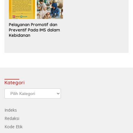
Pelayanan Promotif dan
Preventif Pada IMS dalam
Kebidanan
Kategori
Kategori
Indeks
Redaksi
Kode Etik