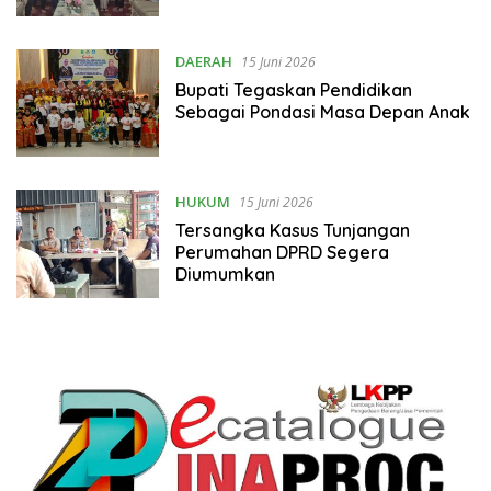
DAERAH
15 Juni 2026
Bupati Tegaskan Pendidikan
Sebagai Pondasi Masa Depan Anak
HUKUM
15 Juni 2026
Tersangka Kasus Tunjangan
Perumahan DPRD Segera
Diumumkan