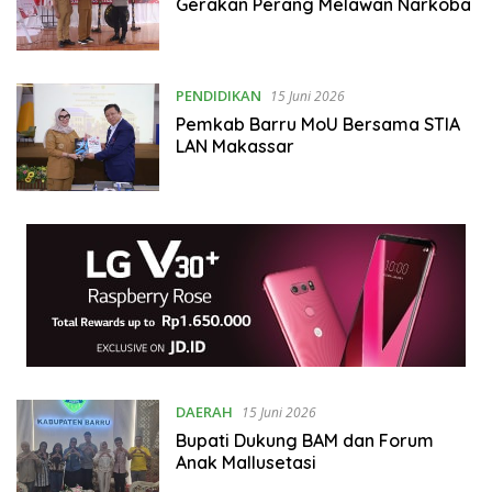
Gerakan Perang Melawan Narkoba
PENDIDIKAN
15 Juni 2026
Pemkab Barru MoU Bersama STIA
LAN Makassar
DAERAH
15 Juni 2026
Bupati Dukung BAM dan Forum
Anak Mallusetasi