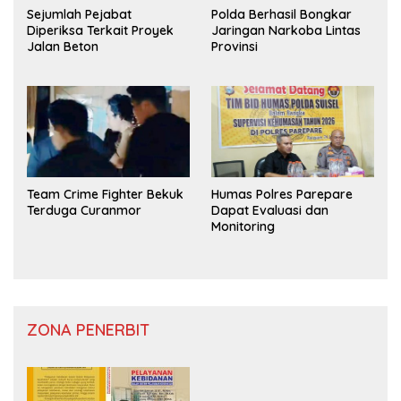
Sejumlah Pejabat
Polda Berhasil Bongkar
Diperiksa Terkait Proyek
Jaringan Narkoba Lintas
Jalan Beton
Provinsi
Team Crime Fighter Bekuk
Humas Polres Parepare
Terduga Curanmor
Dapat Evaluasi dan
Monitoring
ZONA PENERBIT