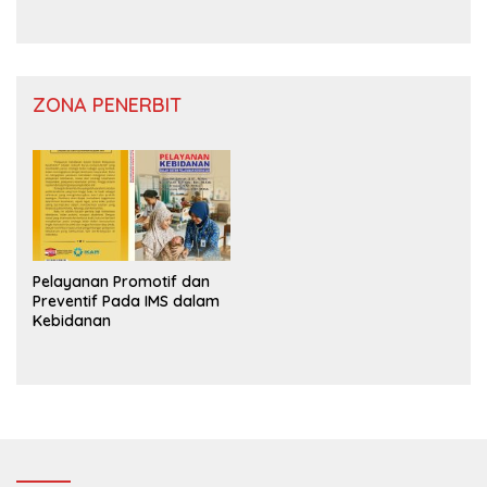
ZONA PENERBIT
Pelayanan Promotif dan
Preventif Pada IMS dalam
Kebidanan