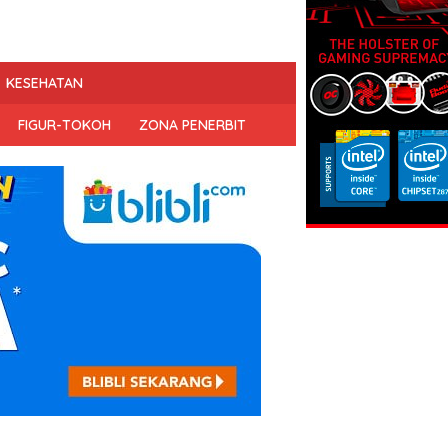
KESEHATAN
FIGUR-TOKOH
ZONA PENERBIT