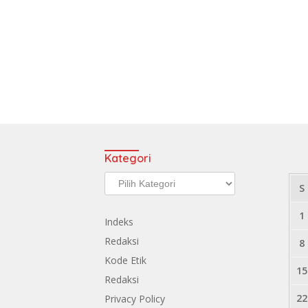
Kategori
Kategori
S
1
Indeks
Redaksi
8
Kode Etik
15
Redaksi
22
Privacy Policy