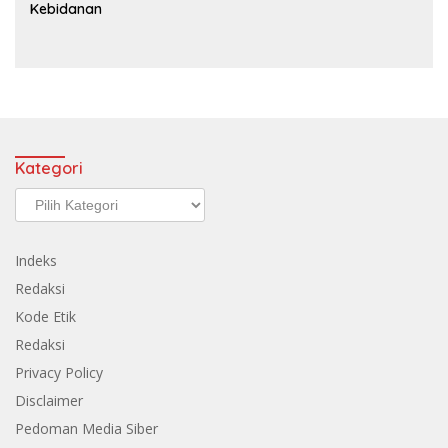
Kebidanan
Kategori
Kategori
Indeks
Redaksi
Kode Etik
Redaksi
Privacy Policy
Disclaimer
Pedoman Media Siber