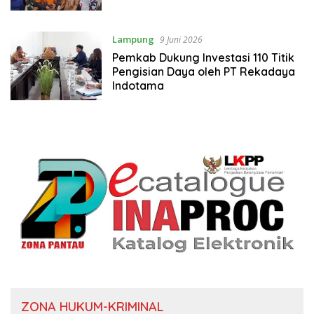
Lampung
9 Juni 2026
Pemkab Dukung Investasi 110 Titik
Pengisian Daya oleh PT Rekadaya
Indotama
ZONA HUKUM-KRIMINAL