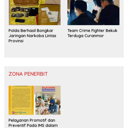
Polda Berhasil Bongkar
Team Crime Fighter Bekuk
Jaringan Narkoba Lintas
Terduga Curanmor
Provinsi
ZONA PENERBIT
Pelayanan Promotif dan
Preventif Pada IMS dalam