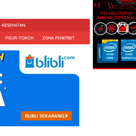
KESEHATAN
FIGUR-TOKOH
ZONA PENERBIT