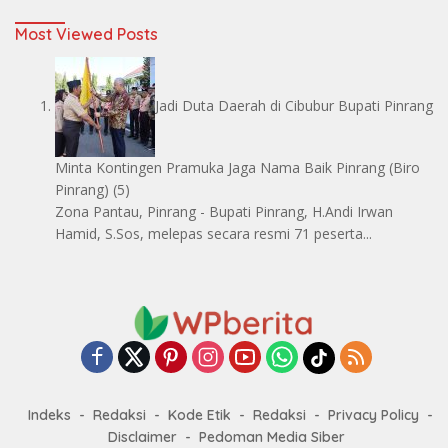
Most Viewed Posts
Jadi Duta Daerah di Cibubur Bupati Pinrang
Minta Kontingen Pramuka Jaga Nama Baik Pinrang
(Biro
Pinrang)
(5)
Zona Pantau, Pinrang - Bupati Pinrang, H.Andi Irwan
Hamid, S.Sos, melepas secara resmi 71 peserta...
Indeks
Redaksi
Kode Etik
Redaksi
Privacy Policy
Disclaimer
Pedoman Media Siber