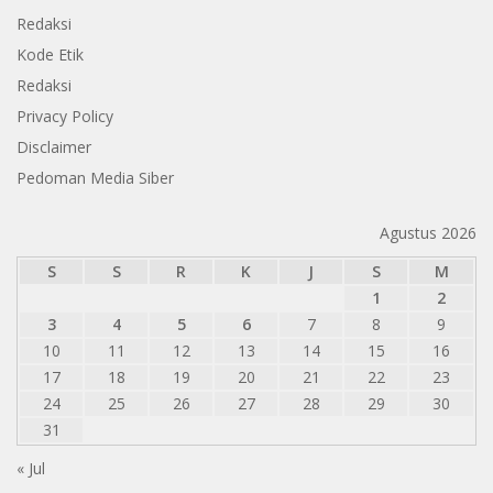
Redaksi
Kode Etik
Redaksi
Privacy Policy
Disclaimer
Pedoman Media Siber
Agustus 2026
S
S
R
K
J
S
M
1
2
3
4
5
6
7
8
9
10
11
12
13
14
15
16
17
18
19
20
21
22
23
24
25
26
27
28
29
30
31
« Jul