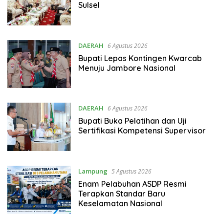
Sulsel
DAERAH
6 Agustus 2026
Bupati Lepas Kontingen Kwarcab
Menuju Jambore Nasional
DAERAH
6 Agustus 2026
Bupati Buka Pelatihan dan Uji
Sertifikasi Kompetensi Supervisor
Lampung
5 Agustus 2026
Enam Pelabuhan ASDP Resmi
Terapkan Standar Baru
Keselamatan Nasional