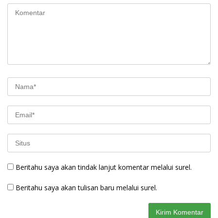
Beritahu saya akan tindak lanjut komentar melalui surel.
Beritahu saya akan tulisan baru melalui surel.