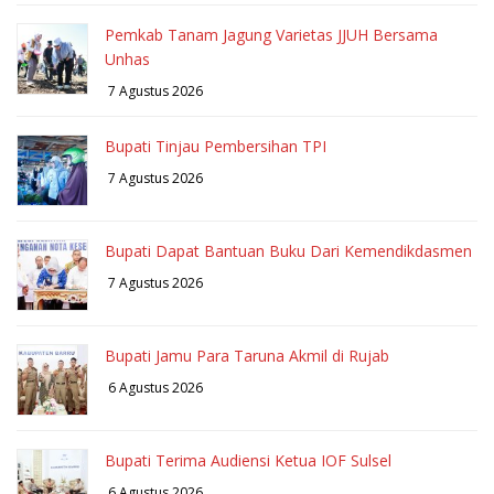
Pemkab Tanam Jagung Varietas JJUH Bersama
Unhas
7 Agustus 2026
Bupati Tinjau Pembersihan TPI
7 Agustus 2026
Bupati Dapat Bantuan Buku Dari Kemendikdasmen
7 Agustus 2026
Bupati Jamu Para Taruna Akmil di Rujab
6 Agustus 2026
Bupati Terima Audiensi Ketua IOF Sulsel
6 Agustus 2026