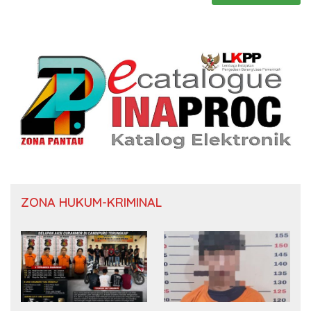
ZONA HUKUM-KRIMINAL