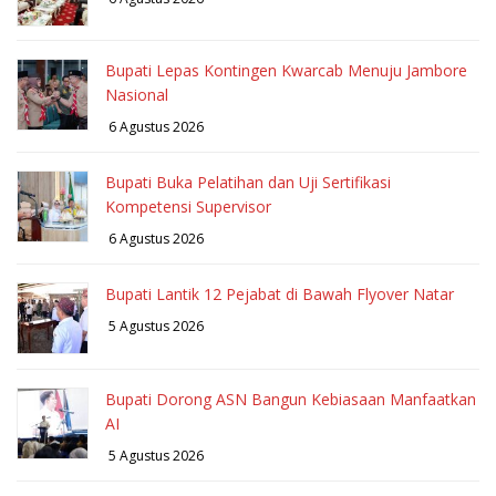
Bupati Lepas Kontingen Kwarcab Menuju Jambore
Nasional
6 Agustus 2026
Bupati Buka Pelatihan dan Uji Sertifikasi
Kompetensi Supervisor
6 Agustus 2026
Bupati Lantik 12 Pejabat di Bawah Flyover Natar
5 Agustus 2026
Bupati Dorong ASN Bangun Kebiasaan Manfaatkan
AI
5 Agustus 2026