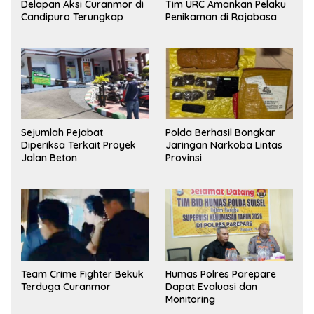
Delapan Aksi Curanmor di
Tim URC Amankan Pelaku
Candipuro Terungkap
Penikaman di Rajabasa
Sejumlah Pejabat
Polda Berhasil Bongkar
Diperiksa Terkait Proyek
Jaringan Narkoba Lintas
Jalan Beton
Provinsi
Team Crime Fighter Bekuk
Humas Polres Parepare
Terduga Curanmor
Dapat Evaluasi dan
Monitoring