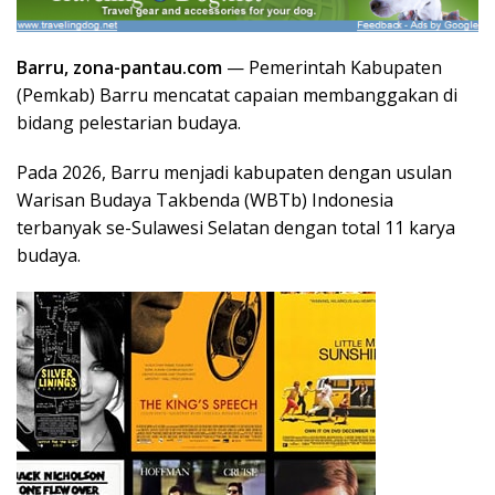
Barru, zona-pantau.com
— Pemerintah Kabupaten
(Pemkab) Barru mencatat capaian membanggakan di
bidang pelestarian budaya.
Pada 2026, Barru menjadi kabupaten dengan usulan
Warisan Budaya Takbenda (WBTb) Indonesia
terbanyak se-Sulawesi Selatan dengan total 11 karya
budaya.