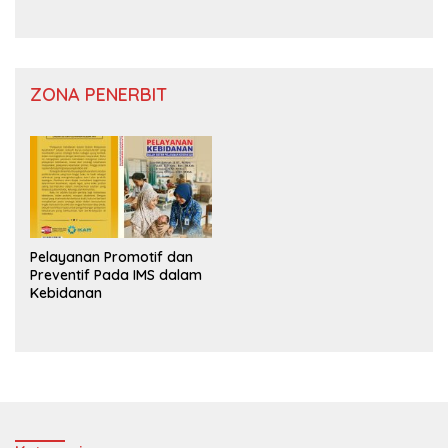
ZONA PENERBIT
Pelayanan Promotif dan
Preventif Pada IMS dalam
Kebidanan