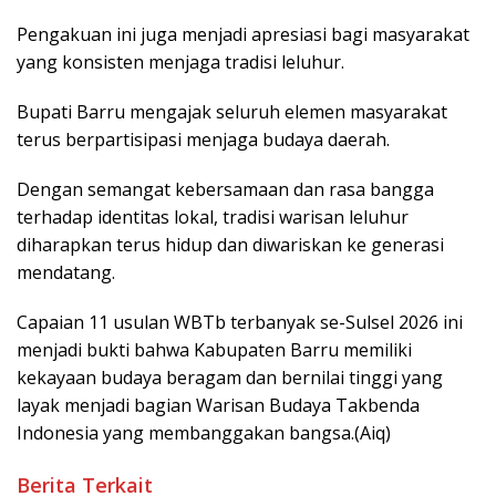
Pengakuan ini juga menjadi apresiasi bagi masyarakat
yang konsisten menjaga tradisi leluhur.
Bupati Barru mengajak seluruh elemen masyarakat
terus berpartisipasi menjaga budaya daerah.
Dengan semangat kebersamaan dan rasa bangga
terhadap identitas lokal, tradisi warisan leluhur
diharapkan terus hidup dan diwariskan ke generasi
mendatang.
Capaian 11 usulan WBTb terbanyak se-Sulsel 2026 ini
menjadi bukti bahwa Kabupaten Barru memiliki
kekayaan budaya beragam dan bernilai tinggi yang
layak menjadi bagian Warisan Budaya Takbenda
Indonesia yang membanggakan bangsa.(Aiq)
Berita Terkait