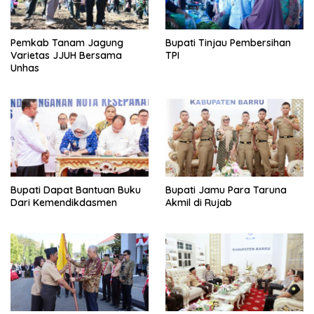
Pemkab Tanam Jagung
Bupati Tinjau Pembersihan
Varietas JJUH Bersama
TPI
Unhas
Bupati Dapat Bantuan Buku
Bupati Jamu Para Taruna
Dari Kemendikdasmen
Akmil di Rujab