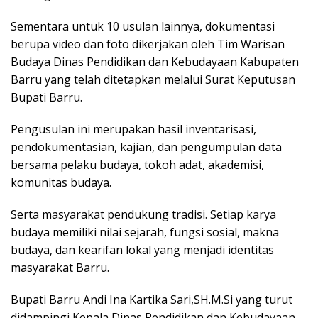
Sementara untuk 10 usulan lainnya, dokumentasi
berupa video dan foto dikerjakan oleh Tim Warisan
Budaya Dinas Pendidikan dan Kebudayaan Kabupaten
Barru yang telah ditetapkan melalui Surat Keputusan
Bupati Barru.
Pengusulan ini merupakan hasil inventarisasi,
pendokumentasian, kajian, dan pengumpulan data
bersama pelaku budaya, tokoh adat, akademisi,
komunitas budaya.
Serta masyarakat pendukung tradisi. Setiap karya
budaya memiliki nilai sejarah, fungsi sosial, makna
budaya, dan kearifan lokal yang menjadi identitas
masyarakat Barru.
Bupati Barru Andi Ina Kartika Sari,SH.M.Si yang turut
didampingi Kepala Dinas Pendidikan dan Kebudayaan