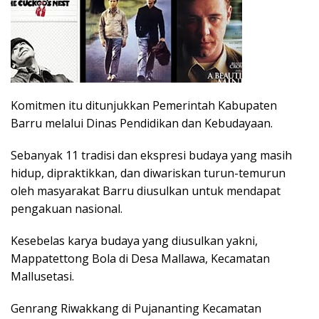
Komitmen itu ditunjukkan Pemerintah Kabupaten
Barru melalui Dinas Pendidikan dan Kebudayaan.
Sebanyak 11 tradisi dan ekspresi budaya yang masih
hidup, dipraktikkan, dan diwariskan turun-temurun
oleh masyarakat Barru diusulkan untuk mendapat
pengakuan nasional.
Kesebelas karya budaya yang diusulkan yakni,
Mappatettong Bola di Desa Mallawa, Kecamatan
Mallusetasi.
Genrang Riwakkang di Pujananting Kecamatan