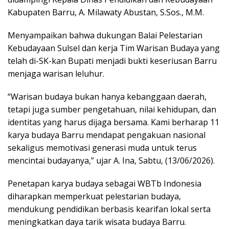
Kabupaten Barru, A. Milawaty Abustan, S.Sos., M.M.
Menyampaikan bahwa dukungan Balai Pelestarian
Kebudayaan Sulsel dan kerja Tim Warisan Budaya yang
telah di-SK-kan Bupati menjadi bukti keseriusan Barru
menjaga warisan leluhur.
“Warisan budaya bukan hanya kebanggaan daerah,
tetapi juga sumber pengetahuan, nilai kehidupan, dan
identitas yang harus dijaga bersama. Kami berharap 11
karya budaya Barru mendapat pengakuan nasional
sekaligus memotivasi generasi muda untuk terus
mencintai budayanya,” ujar A. Ina, Sabtu, (13/06/2026).
Penetapan karya budaya sebagai WBTb Indonesia
diharapkan memperkuat pelestarian budaya,
mendukung pendidikan berbasis kearifan lokal serta
meningkatkan daya tarik wisata budaya Barru.