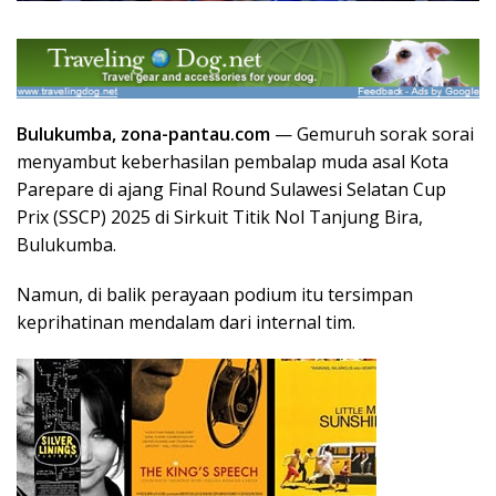
Bulukumba, zona-pantau.com
— Gemuruh sorak sorai
menyambut keberhasilan pembalap muda asal Kota
Parepare di ajang Final Round Sulawesi Selatan Cup
Prix (SSCP) 2025 di Sirkuit Titik Nol Tanjung Bira,
Bulukumba.
Namun, di balik perayaan podium itu tersimpan
keprihatinan mendalam dari internal tim.