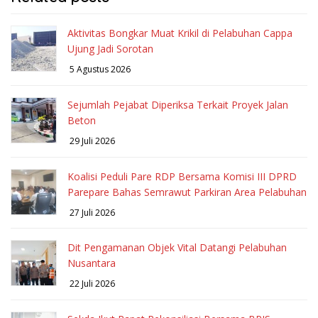
Aktivitas Bongkar Muat Krikil di Pelabuhan Cappa
Ujung Jadi Sorotan
5 Agustus 2026
Sejumlah Pejabat Diperiksa Terkait Proyek Jalan
Beton
29 Juli 2026
Koalisi Peduli Pare RDP Bersama Komisi III DPRD
Parepare Bahas Semrawut Parkiran Area Pelabuhan
27 Juli 2026
Dit Pengamanan Objek Vital Datangi Pelabuhan
Nusantara
22 Juli 2026