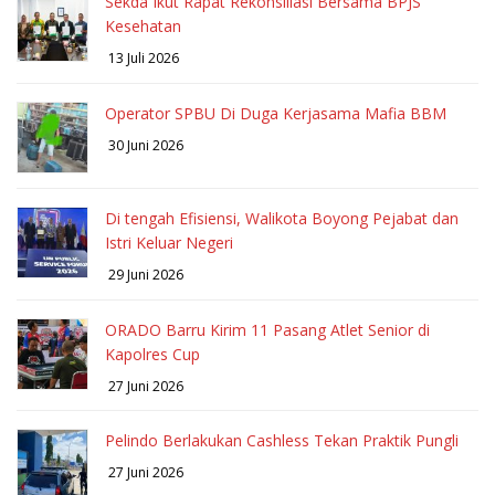
Sekda Ikut Rapat Rekonsiliasi Bersama BPJS
Kesehatan
13 Juli 2026
Operator SPBU Di Duga Kerjasama Mafia BBM
30 Juni 2026
Di tengah Efisiensi, Walikota Boyong Pejabat dan
Istri Keluar Negeri
29 Juni 2026
ORADO Barru Kirim 11 Pasang Atlet Senior di
Kapolres Cup
27 Juni 2026
Pelindo Berlakukan Cashless Tekan Praktik Pungli
27 Juni 2026