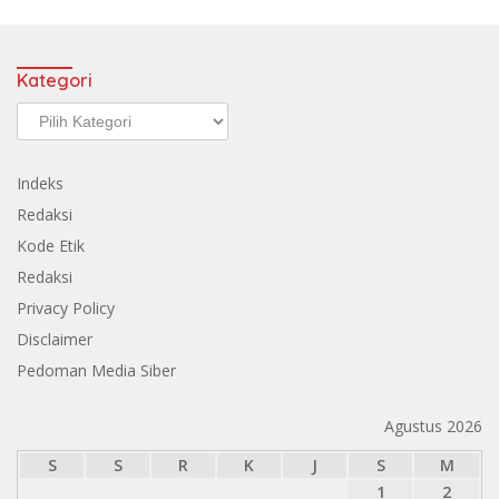
Kategori
Kategori
Indeks
Redaksi
Kode Etik
Redaksi
Privacy Policy
Disclaimer
Pedoman Media Siber
Agustus 2026
S
S
R
K
J
S
M
1
2