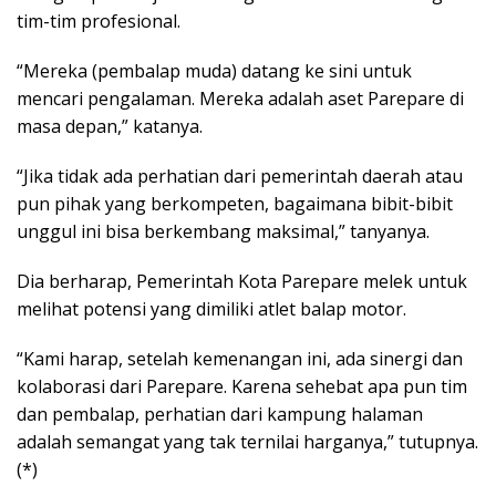
tim-tim profesional.
“Mereka (pembalap muda) datang ke sini untuk
mencari pengalaman. Mereka adalah aset Parepare di
masa depan,” katanya.
“Jika tidak ada perhatian dari pemerintah daerah atau
pun pihak yang berkompeten, bagaimana bibit-bibit
unggul ini bisa berkembang maksimal,” tanyanya.
Dia berharap, Pemerintah Kota Parepare melek untuk
melihat potensi yang dimiliki atlet balap motor.
“Kami harap, setelah kemenangan ini, ada sinergi dan
kolaborasi dari Parepare. Karena sehebat apa pun tim
dan pembalap, perhatian dari kampung halaman
adalah semangat yang tak ternilai harganya,” tutupnya.
(*)