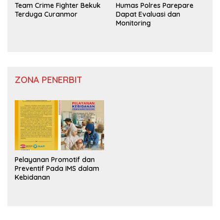
Team Crime Fighter Bekuk
Humas Polres Parepare
Terduga Curanmor
Dapat Evaluasi dan
Monitoring
ZONA PENERBIT
Pelayanan Promotif dan
Preventif Pada IMS dalam
Kebidanan