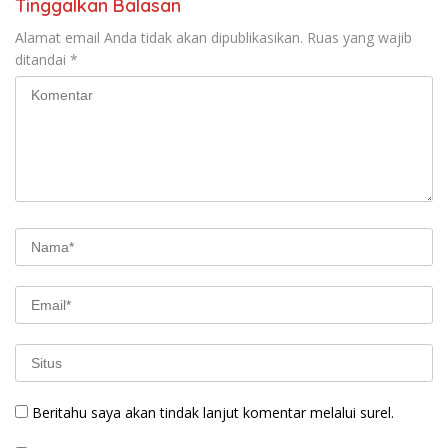
Tinggalkan Balasan
Alamat email Anda tidak akan dipublikasikan.
Ruas yang wajib
ditandai
*
Beritahu saya akan tindak lanjut komentar melalui surel.