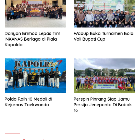
Danyon Brimob Lepas Tim
Wabup Buka Turnamen Bola
INKANAS Berlaga di Piala
Voli Bupati Cup
Kapolda
Polda Raih 10 Medali di
Perspin Pinrang Siap Jamu
Kejurnas Taekwondo
Persijo Jeneponto Di Babak
16