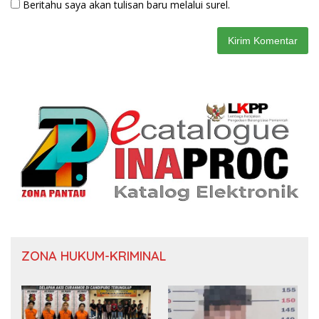
Beritahu saya akan tulisan baru melalui surel.
ZONA HUKUM-KRIMINAL