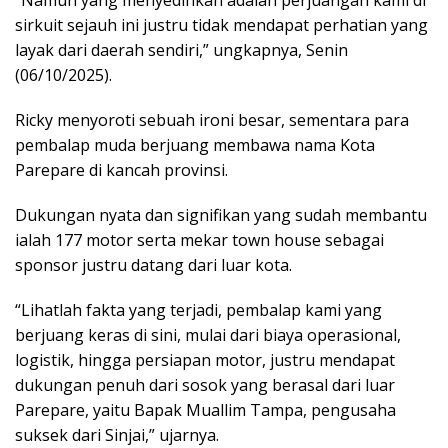
sirkuit sejauh ini justru tidak mendapat perhatian yang
layak dari daerah sendiri,” ungkapnya, Senin
(06/10/2025).
Ricky menyoroti sebuah ironi besar, sementara para
pembalap muda berjuang membawa nama Kota
Parepare di kancah provinsi.
Dukungan nyata dan signifikan yang sudah membantu
ialah 177 motor serta mekar town house sebagai
sponsor justru datang dari luar kota.
“Lihatlah fakta yang terjadi, pembalap kami yang
berjuang keras di sini, mulai dari biaya operasional,
logistik, hingga persiapan motor, justru mendapat
dukungan penuh dari sosok yang berasal dari luar
Parepare, yaitu Bapak Muallim Tampa, pengusaha
suksek dari Sinjai,” ujarnya.