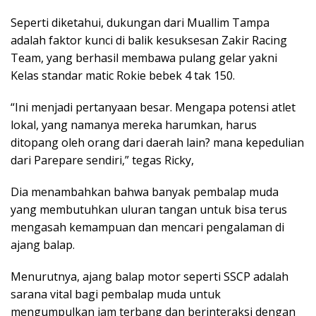
Seperti diketahui, dukungan dari Muallim Tampa
adalah faktor kunci di balik kesuksesan Zakir Racing
Team, yang berhasil membawa pulang gelar yakni
Kelas standar matic Rokie bebek 4 tak 150.
“Ini menjadi pertanyaan besar. Mengapa potensi atlet
lokal, yang namanya mereka harumkan, harus
ditopang oleh orang dari daerah lain? mana kepedulian
dari Parepare sendiri,” tegas Ricky,
Dia menambahkan bahwa banyak pembalap muda
yang membutuhkan uluran tangan untuk bisa terus
mengasah kemampuan dan mencari pengalaman di
ajang balap.
Menurutnya, ajang balap motor seperti SSCP adalah
sarana vital bagi pembalap muda untuk
mengumpulkan jam terbang dan berinteraksi dengan