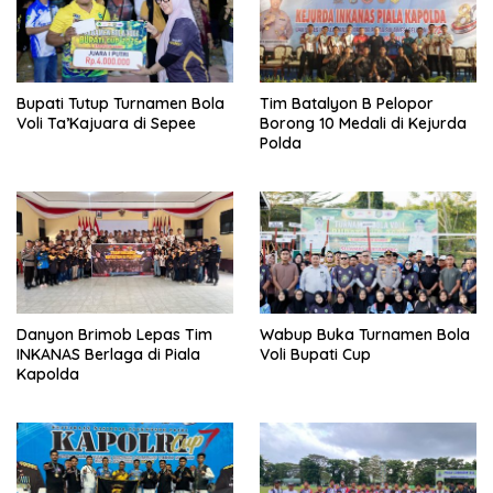
Bupati Tutup Turnamen Bola
Tim Batalyon B Pelopor
Voli Ta’Kajuara di Sepee
Borong 10 Medali di Kejurda
Polda
Danyon Brimob Lepas Tim
Wabup Buka Turnamen Bola
INKANAS Berlaga di Piala
Voli Bupati Cup
Kapolda