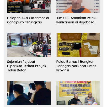
Delapan Aksi Curanmor di
Tim URC Amankan Pelaku
Candipuro Terungkap
Penikaman di Rajabasa
Sejumlah Pejabat
Polda Berhasil Bongkar
Diperiksa Terkait Proyek
Jaringan Narkoba Lintas
Jalan Beton
Provinsi