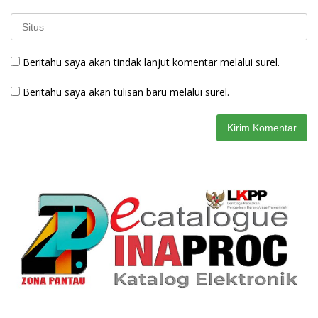
Beritahu saya akan tindak lanjut komentar melalui surel.
Beritahu saya akan tulisan baru melalui surel.