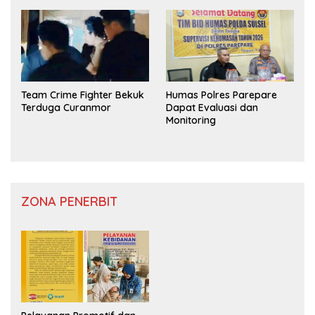
Team Crime Fighter Bekuk
Humas Polres Parepare
Terduga Curanmor
Dapat Evaluasi dan
Monitoring
ZONA PENERBIT