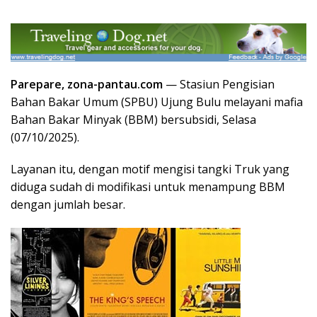
Parepare, zona-pantau.com
— Stasiun Pengisian
Bahan Bakar Umum (SPBU) Ujung Bulu melayani mafia
Bahan Bakar Minyak (BBM) bersubsidi, Selasa
(07/10/2025).
Layanan itu, dengan motif mengisi tangki Truk yang
diduga sudah di modifikasi untuk menampung BBM
dengan jumlah besar.