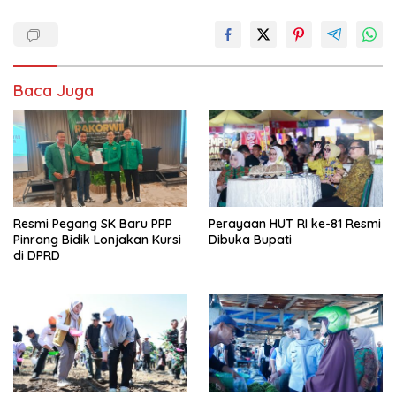
Baca Juga
Resmi Pegang SK Baru PPP
Perayaan HUT RI ke-81 Resmi
Pinrang Bidik Lonjakan Kursi
Dibuka Bupati
di DPRD