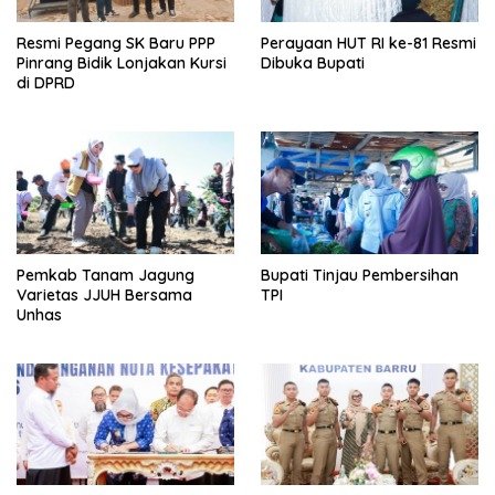
Resmi Pegang SK Baru PPP
Perayaan HUT RI ke-81 Resmi
Pinrang Bidik Lonjakan Kursi
Dibuka Bupati
di DPRD
Pemkab Tanam Jagung
Bupati Tinjau Pembersihan
Varietas JJUH Bersama
TPI
Unhas