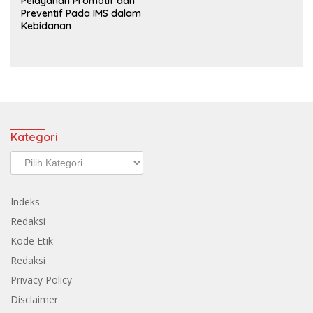
Pelayanan Promotif dan
Preventif Pada IMS dalam
Kebidanan
Kategori
Kategori
Indeks
Redaksi
Kode Etik
Redaksi
Privacy Policy
Disclaimer