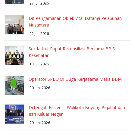
27 Juli 2026
Dit Pengamanan Objek Vital Datangi Pelabuhan
Nusantara
22 Juli 2026
Sekda Ikut Rapat Rekonsiliasi Bersama BPJS
Kesehatan
13 Juli 2026
Operator SPBU Di Duga Kerjasama Mafia BBM
30 Juni 2026
Di tengah Efisiensi, Walikota Boyong Pejabat dan
Istri Keluar Negeri
29 Juni 2026