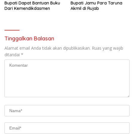
Bupati Dapat Bantuan Buku
Bupati Jamu Para Taruna
Dari Kemendikdasmen
Akmil di Rujab
Tinggalkan Balasan
Alamat email Anda tidak akan dipublikasikan.
Ruas yang wajib
ditandai
*