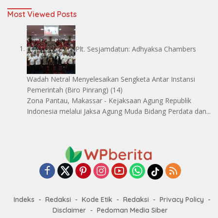
Most Viewed Posts
Plt. Sesjamdatun: Adhyaksa Chambers
Wadah Netral Menyelesaikan Sengketa Antar Instansi
Pemerintah
(Biro Pinrang)
(14)
Zona Pantau, Makassar - Kejaksaan Agung Republik
Indonesia melalui Jaksa Agung Muda Bidang Perdata dan...
Indeks
Redaksi
Kode Etik
Redaksi
Privacy Policy
Disclaimer
Pedoman Media Siber