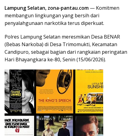
Lampung Selatan, zona-pantau.com
— Komitmen
membangun lingkungan yang bersih dari
penyalahgunaan narkotika terus diperkuat.
Polres Lampung Selatan meresmikan Desa BENAR
(Bebas Narkoba) di Desa Trimomukti, Kecamatan
Candipuro, sebagai bagian dari rangkaian peringatan
Hari Bhayangkara ke-80, Senin (15/06/2026).