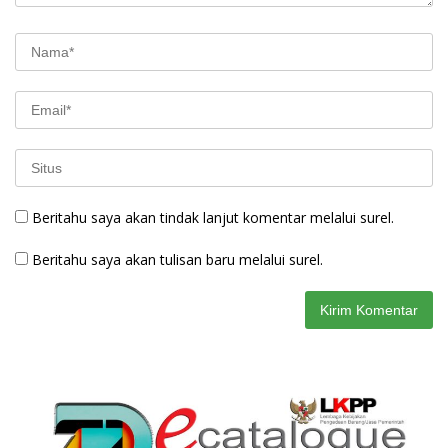
Beritahu saya akan tindak lanjut komentar melalui surel.
Beritahu saya akan tulisan baru melalui surel.