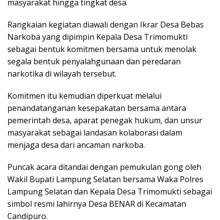
masyarakat hingga tingkat desa.
Rangkaian kegiatan diawali dengan Ikrar Desa Bebas
Narkoba yang dipimpin Kepala Desa Trimomukti
sebagai bentuk komitmen bersama untuk menolak
segala bentuk penyalahgunaan dan peredaran
narkotika di wilayah tersebut.
Komitmen itu kemudian diperkuat melalui
penandatanganan kesepakatan bersama antara
pemerintah desa, aparat penegak hukum, dan unsur
masyarakat sebagai landasan kolaborasi dalam
menjaga desa dari ancaman narkoba.
Puncak acara ditandai dengan pemukulan gong oleh
Wakil Bupati Lampung Selatan bersama Waka Polres
Lampung Selatan dan Kepala Desa Trimomukti sebagai
simbol resmi lahirnya Desa BENAR di Kecamatan
Candipuro.