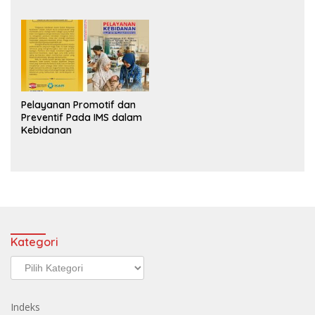
Pelayanan Promotif dan
Preventif Pada IMS dalam
Kebidanan
Kategori
Kategori
Indeks