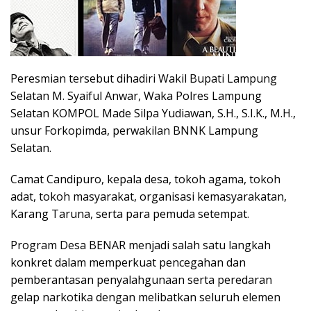
Peresmian tersebut dihadiri Wakil Bupati Lampung
Selatan M. Syaiful Anwar, Waka Polres Lampung
Selatan KOMPOL Made Silpa Yudiawan, S.H., S.I.K., M.H.,
unsur Forkopimda, perwakilan BNNK Lampung
Selatan.
Camat Candipuro, kepala desa, tokoh agama, tokoh
adat, tokoh masyarakat, organisasi kemasyarakatan,
Karang Taruna, serta para pemuda setempat.
Program Desa BENAR menjadi salah satu langkah
konkret dalam memperkuat pencegahan dan
pemberantasan penyalahgunaan serta peredaran
gelap narkotika dengan melibatkan seluruh elemen