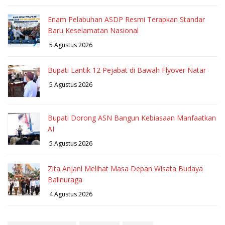
Enam Pelabuhan ASDP Resmi Terapkan Standar
Baru Keselamatan Nasional
5 Agustus 2026
Bupati Lantik 12 Pejabat di Bawah Flyover Natar
5 Agustus 2026
Bupati Dorong ASN Bangun Kebiasaan Manfaatkan
AI
5 Agustus 2026
Zita Anjani Melihat Masa Depan Wisata Budaya
Balinuraga
4 Agustus 2026