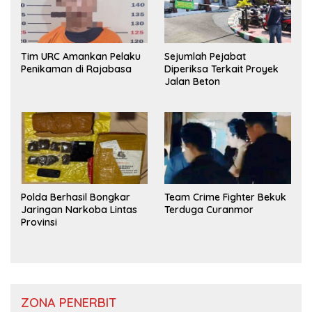
Tim URC Amankan Pelaku
Sejumlah Pejabat
Penikaman di Rajabasa
Diperiksa Terkait Proyek
Jalan Beton
Polda Berhasil Bongkar
Team Crime Fighter Bekuk
Jaringan Narkoba Lintas
Terduga Curanmor
Provinsi
ZONA PENERBIT