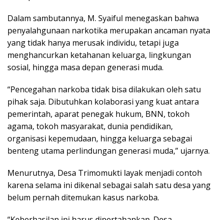
Dalam sambutannya, M. Syaiful menegaskan bahwa
penyalahgunaan narkotika merupakan ancaman nyata
yang tidak hanya merusak individu, tetapi juga
menghancurkan ketahanan keluarga, lingkungan
sosial, hingga masa depan generasi muda.
“Pencegahan narkoba tidak bisa dilakukan oleh satu
pihak saja. Dibutuhkan kolaborasi yang kuat antara
pemerintah, aparat penegak hukum, BNN, tokoh
agama, tokoh masyarakat, dunia pendidikan,
organisasi kepemudaan, hingga keluarga sebagai
benteng utama perlindungan generasi muda,” ujarnya.
Menurutnya, Desa Trimomukti layak menjadi contoh
karena selama ini dikenal sebagai salah satu desa yang
belum pernah ditemukan kasus narkoba.
“Keberhasilan ini harus dipertahankan. Desa