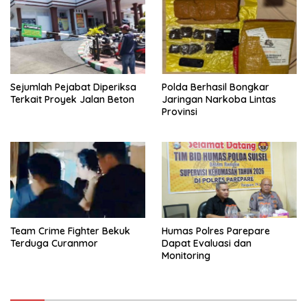
Sejumlah Pejabat Diperiksa
Polda Berhasil Bongkar
Terkait Proyek Jalan Beton
Jaringan Narkoba Lintas
Provinsi
Team Crime Fighter Bekuk
Humas Polres Parepare
Terduga Curanmor
Dapat Evaluasi dan
Monitoring