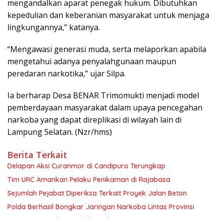
mengandalkan aparat penegak hukum. Dibutuhkan
kepedulian dan keberanian masyarakat untuk menjaga
lingkungannya,” katanya.
“Mengawasi generasi muda, serta melaporkan apabila
mengetahui adanya penyalahgunaan maupun
peredaran narkotika,” ujar Silpa.
Ia berharap Desa BENAR Trimomukti menjadi model
pemberdayaan masyarakat dalam upaya pencegahan
narkoba yang dapat direplikasi di wilayah lain di
Lampung Selatan. (Nzr/hms)
Berita Terkait
Delapan Aksi Curanmor di Candipuro Terungkap
Tim URC Amankan Pelaku Penikaman di Rajabasa
Sejumlah Pejabat Diperiksa Terkait Proyek Jalan Beton
Polda Berhasil Bongkar Jaringan Narkoba Lintas Provinsi