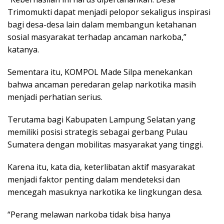
Trimomukti dapat menjadi pelopor sekaligus inspirasi
bagi desa-desa lain dalam membangun ketahanan
sosial masyarakat terhadap ancaman narkoba,”
katanya.
Sementara itu, KOMPOL Made Silpa menekankan
bahwa ancaman peredaran gelap narkotika masih
menjadi perhatian serius.
Terutama bagi Kabupaten Lampung Selatan yang
memiliki posisi strategis sebagai gerbang Pulau
Sumatera dengan mobilitas masyarakat yang tinggi.
Karena itu, kata dia, keterlibatan aktif masyarakat
menjadi faktor penting dalam mendeteksi dan
mencegah masuknya narkotika ke lingkungan desa.
“Perang melawan narkoba tidak bisa hanya