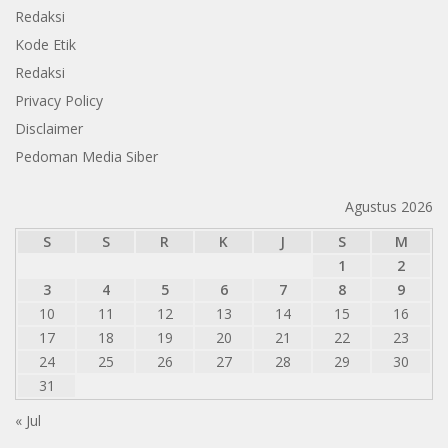
Redaksi
Kode Etik
Redaksi
Privacy Policy
Disclaimer
Pedoman Media Siber
Agustus 2026
S
S
R
K
J
S
M
1
2
3
4
5
6
7
8
9
10
11
12
13
14
15
16
17
18
19
20
21
22
23
24
25
26
27
28
29
30
31
« Jul