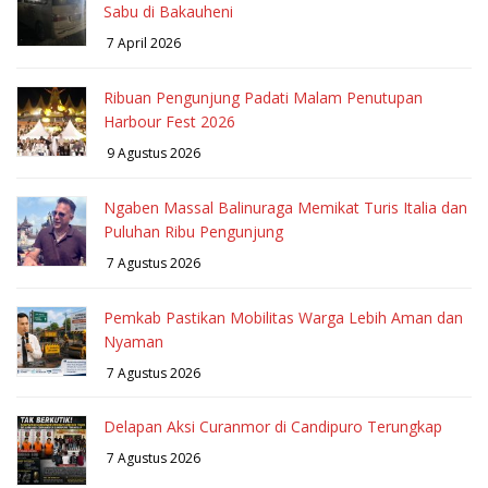
Sabu di Bakauheni
7 April 2026
Ribuan Pengunjung Padati Malam Penutupan
Harbour Fest 2026
9 Agustus 2026
Ngaben Massal Balinuraga Memikat Turis Italia dan
Puluhan Ribu Pengunjung
7 Agustus 2026
Pemkab Pastikan Mobilitas Warga Lebih Aman dan
Nyaman
7 Agustus 2026
Delapan Aksi Curanmor di Candipuro Terungkap
7 Agustus 2026