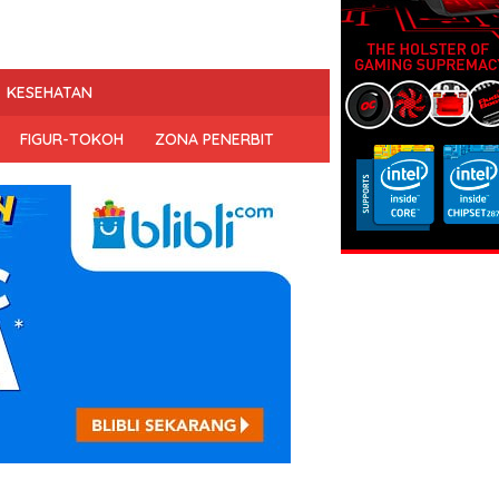
KESEHATAN
FIGUR-TOKOH
ZONA PENERBIT