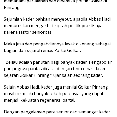
memahami perjalanan dan dinamika politik Golkar di
Pinrang.
Sejumlah kader bahkan menyebut, apabila Abbas Hadi
memutuskan mengakhiri kiprah politik praktisnya
karena faktor senioritas.
Maka jasa dan pengabdiannya layak dikenang sebagai
bagian dari sejarah emas Partai Golkar.
“Beliau adalah panutan bagi banyak kader. Pengabdian
panjangnya pantas dicatat dengan tinta emas dalam
sejarah Golkar Pinrang,” ujar salah seorang kader.
Selain Abbas Hadi, kader juga menilai Golkar Pinrang
masih memiliki banyak tokoh potensial yang dapat
menjadi kekuatan regenerasi partai.
Dengan pengalaman para senior dan semangat kader