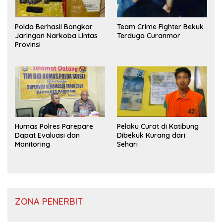
Polda Berhasil Bongkar
Team Crime Fighter Bekuk
Jaringan Narkoba Lintas
Terduga Curanmor
Provinsi
Humas Polres Parepare
Pelaku Curat di Katibung
Dapat Evaluasi dan
Dibekuk Kurang dari
Monitoring
Sehari
ZONA PENERBIT