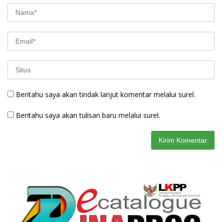
Beritahu saya akan tindak lanjut komentar melalui surel.
Beritahu saya akan tulisan baru melalui surel.