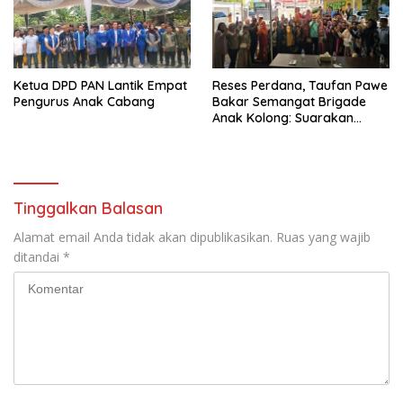
Ketua DPD PAN Lantik Empat
Reses Perdana, Taufan Pawe
Pengurus Anak Cabang
Bakar Semangat Brigade
Anak Kolong: Suarakan
Aspirasi, Kawal Perubahan!
Tinggalkan Balasan
Alamat email Anda tidak akan dipublikasikan.
Ruas yang wajib
ditandai
*