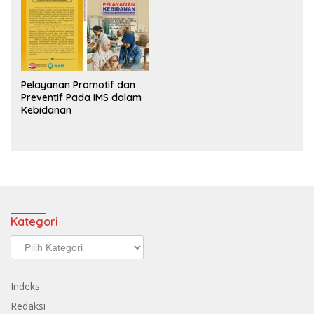
Pelayanan Promotif dan
Preventif Pada IMS dalam
Kebidanan
Kategori
Kategori
Indeks
Redaksi