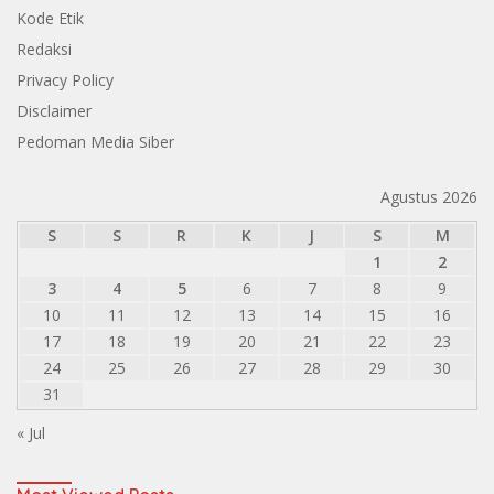
Kode Etik
Redaksi
Privacy Policy
Disclaimer
Pedoman Media Siber
Agustus 2026
S
S
R
K
J
S
M
1
2
3
4
5
6
7
8
9
10
11
12
13
14
15
16
17
18
19
20
21
22
23
24
25
26
27
28
29
30
31
« Jul