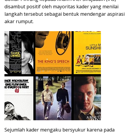
disambut positif oleh mayoritas kader yang menilai
langkah tersebut sebagai bentuk mendengar aspirasi
akar rumput.
Sejumlah kader mengaku bersyukur karena pada