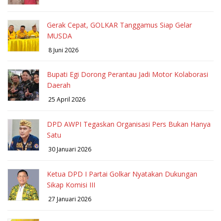
Gerak Cepat, GOLKAR Tanggamus Siap Gelar
MUSDA
8 Juni 2026
Bupati Egi Dorong Perantau Jadi Motor Kolaborasi
Daerah
25 April 2026
DPD AWPI Tegaskan Organisasi Pers Bukan Hanya
Satu
30 Januari 2026
Ketua DPD I Partai Golkar Nyatakan Dukungan
Sikap Komisi III
27 Januari 2026