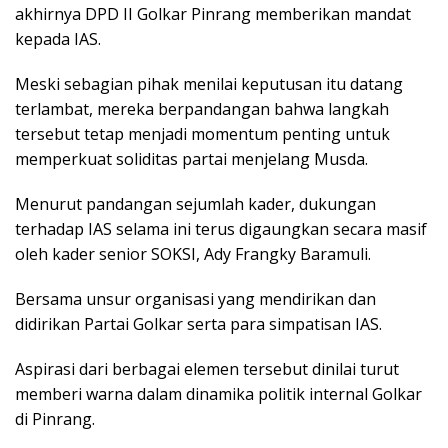
akhirnya DPD II Golkar Pinrang memberikan mandat
kepada IAS.
Meski sebagian pihak menilai keputusan itu datang
terlambat, mereka berpandangan bahwa langkah
tersebut tetap menjadi momentum penting untuk
memperkuat soliditas partai menjelang Musda.
Menurut pandangan sejumlah kader, dukungan
terhadap IAS selama ini terus digaungkan secara masif
oleh kader senior SOKSI, Ady Frangky Baramuli.
Bersama unsur organisasi yang mendirikan dan
didirikan Partai Golkar serta para simpatisan IAS.
Aspirasi dari berbagai elemen tersebut dinilai turut
memberi warna dalam dinamika politik internal Golkar
di Pinrang.