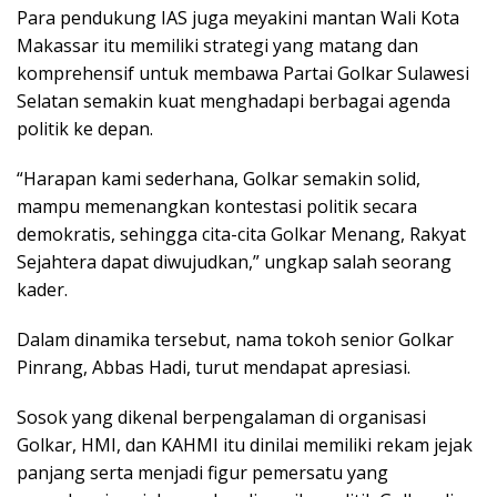
Para pendukung IAS juga meyakini mantan Wali Kota
Makassar itu memiliki strategi yang matang dan
komprehensif untuk membawa Partai Golkar Sulawesi
Selatan semakin kuat menghadapi berbagai agenda
politik ke depan.
“Harapan kami sederhana, Golkar semakin solid,
mampu memenangkan kontestasi politik secara
demokratis, sehingga cita-cita Golkar Menang, Rakyat
Sejahtera dapat diwujudkan,” ungkap salah seorang
kader.
Dalam dinamika tersebut, nama tokoh senior Golkar
Pinrang, Abbas Hadi, turut mendapat apresiasi.
Sosok yang dikenal berpengalaman di organisasi
Golkar, HMI, dan KAHMI itu dinilai memiliki rekam jejak
panjang serta menjadi figur pemersatu yang