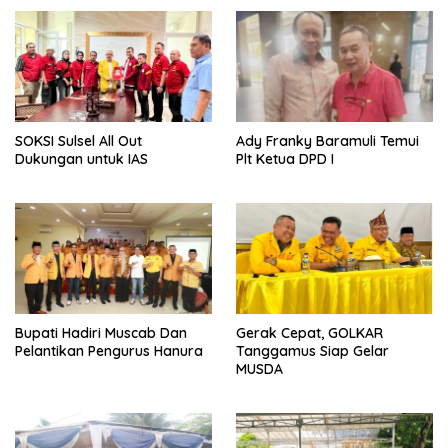
SOKSI Sulsel All Out
Ady Franky Baramuli Temui
Dukungan untuk IAS
Plt Ketua DPD I
Bupati Hadiri Muscab Dan
Gerak Cepat, GOLKAR
Pelantikan Pengurus Hanura
Tanggamus Siap Gelar
MUSDA