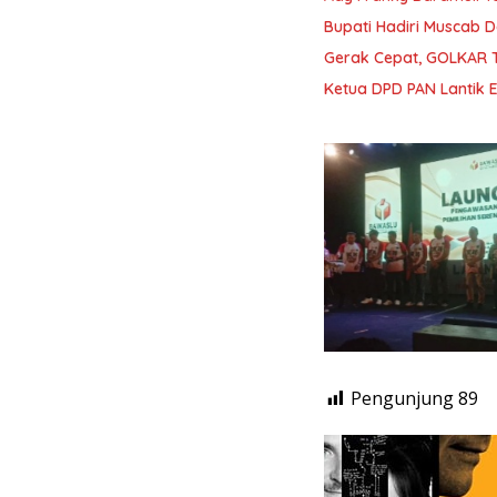
Bupati Hadiri Muscab 
Gerak Cepat, GOLKAR 
Ketua DPD PAN Lantik
Pengunjung
89