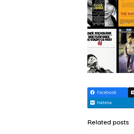
Facebook
Hatena
Related posts