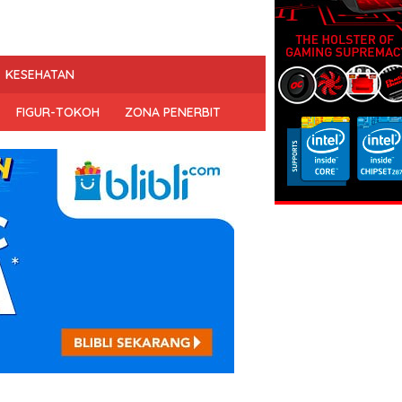
KESEHATAN
FIGUR-TOKOH
ZONA PENERBIT