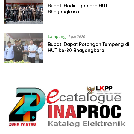
Bupati Hadir Upacara HUT
Bhayangkara
Lampung
1 Juli 2026
Bupati Dapat Potongan Tumpeng di
HUT ke-80 Bhayangkara