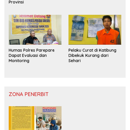
Provinsi
Humas Polres Parepare
Pelaku Curat di Katibung
Dapat Evaluasi dan
Dibekuk Kurang dari
Monitoring
Sehari
ZONA PENERBIT