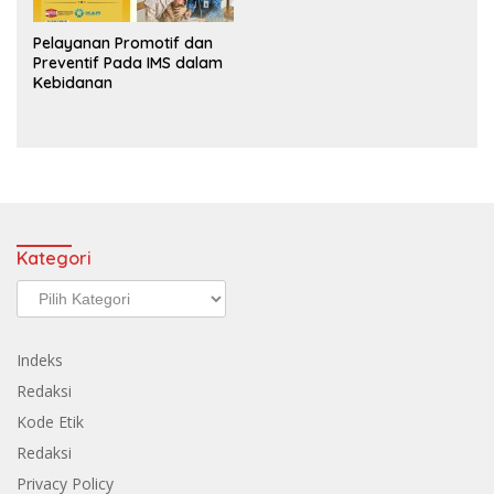
Pelayanan Promotif dan
Preventif Pada IMS dalam
Kebidanan
Kategori
Kategori
Indeks
Redaksi
Kode Etik
Redaksi
Privacy Policy