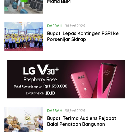
Mafia BBM
DAERAH
30 Juni 2026
Bupati Lepas Kontingen PGRI ke
Porsenijar Sidrap
DAERAH
30 Juni 2026
Bupati Terima Audiens Pejabat
Balai Penataan Bangunan