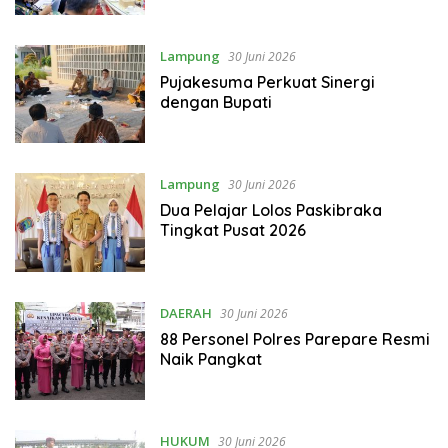
Lampung
30 Juni 2026
Pujakesuma Perkuat Sinergi
dengan Bupati
Lampung
30 Juni 2026
Dua Pelajar Lolos Paskibraka
Tingkat Pusat 2026
DAERAH
30 Juni 2026
88 Personel Polres Parepare Resmi
Naik Pangkat
HUKUM
30 Juni 2026