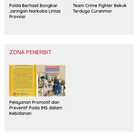
Polda Berhasil Bongkar
Team Crime Fighter Bekuk
Jaringan Narkoba Lintas
Terduga Curanmor
Provinsi
ZONA PENERBIT
Pelayanan Promotif dan
Preventif Pada IMS dalam
Kebidanan