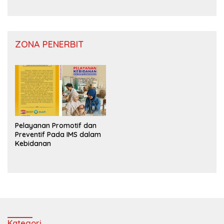
ZONA PENERBIT
Pelayanan Promotif dan
Preventif Pada IMS dalam
Kebidanan
Kategori