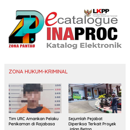
ZONA HUKUM-KRIMINAL
Tim URC Amankan Pelaku
Sejumlah Pejabat
Penikaman di Rajabasa
Diperiksa Terkait Proyek
Jalan Beton