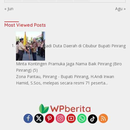
« Jun
Agu »
Most Viewed Posts
Jadi Duta Daerah di Cibubur Bupati Pinrang
Minta Kontingen Pramuka Jaga Nama Baik Pinrang
(Biro
Pinrang)
(5)
Zona Pantau, Pinrang - Bupati Pinrang, H.Andi Irwan
Hamid, S.Sos, melepas secara resmi 71 peserta...