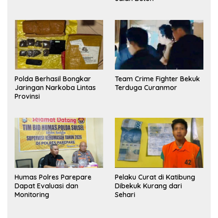
Polda Berhasil Bongkar
Team Crime Fighter Bekuk
Jaringan Narkoba Lintas
Terduga Curanmor
Provinsi
Humas Polres Parepare
Pelaku Curat di Katibung
Dapat Evaluasi dan
Dibekuk Kurang dari
Monitoring
Sehari