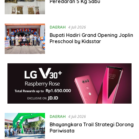
Peredaran 5 Kg Sabu
DAERAH
4 Juli 2026
Bupati Hadiri Grand Opening Joplin
Preschool by Kidsstar
DAERAH
4 Juli 2026
Bhayangkara Trail Strategi Dorong
Pariwisata