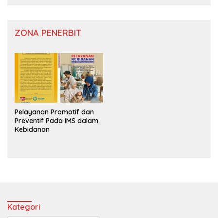
ZONA PENERBIT
Pelayanan Promotif dan
Preventif Pada IMS dalam
Kebidanan
Kategori