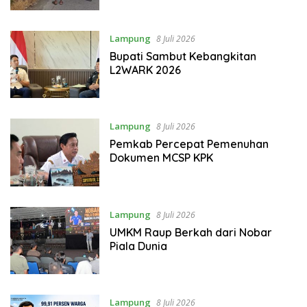
Lampung
8 Juli 2026
Bupati Sambut Kebangkitan
L2WARK 2026
Lampung
8 Juli 2026
Pemkab Percepat Pemenuhan
Dokumen MCSP KPK
Lampung
8 Juli 2026
UMKM Raup Berkah dari Nobar
Piala Dunia
Lampung
8 Juli 2026