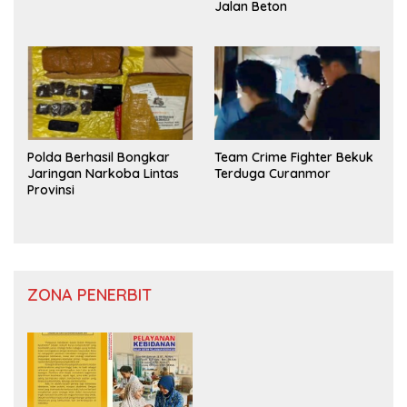
Jalan Beton
Polda Berhasil Bongkar
Team Crime Fighter Bekuk
Jaringan Narkoba Lintas
Terduga Curanmor
Provinsi
ZONA PENERBIT