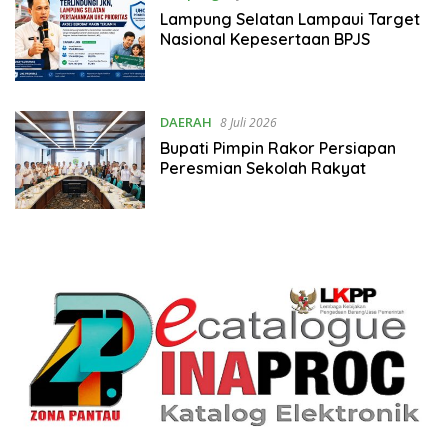
Lampung Selatan Lampaui Target
Nasional Kepesertaan BPJS
DAERAH
8 Juli 2026
Bupati Pimpin Rakor Persiapan
Peresmian Sekolah Rakyat