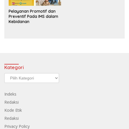
Pelayanan Promotif dan
Preventif Pada IMS dalam
Kebidanan
Kategori
Kategori
Indeks
Redaksi
Kode Etik
Redaksi
Privacy Policy