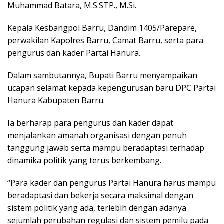
Muhammad Batara, M.S.STP., M.Si.
Kepala Kesbangpol Barru, Dandim 1405/Parepare,
perwakilan Kapolres Barru, Camat Barru, serta para
pengurus dan kader Partai Hanura.
Dalam sambutannya, Bupati Barru menyampaikan
ucapan selamat kepada kepengurusan baru DPC Partai
Hanura Kabupaten Barru.
Ia berharap para pengurus dan kader dapat
menjalankan amanah organisasi dengan penuh
tanggung jawab serta mampu beradaptasi terhadap
dinamika politik yang terus berkembang.
“Para kader dan pengurus Partai Hanura harus mampu
beradaptasi dan bekerja secara maksimal dengan
sistem politik yang ada, terlebih dengan adanya
sejumlah perubahan regulasi dan sistem pemilu pada