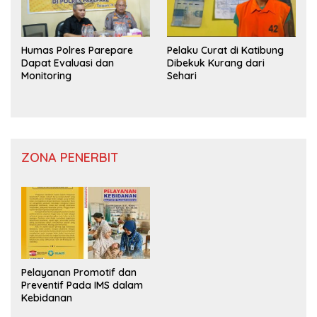
Humas Polres Parepare
Pelaku Curat di Katibung
Dapat Evaluasi dan
Dibekuk Kurang dari
Monitoring
Sehari
ZONA PENERBIT
Pelayanan Promotif dan
Preventif Pada IMS dalam
Kebidanan