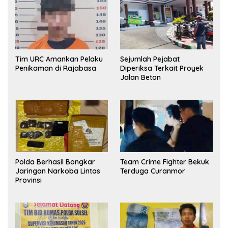
Tim URC Amankan Pelaku
Sejumlah Pejabat
Penikaman di Rajabasa
Diperiksa Terkait Proyek
Jalan Beton
Polda Berhasil Bongkar
Team Crime Fighter Bekuk
Jaringan Narkoba Lintas
Terduga Curanmor
Provinsi