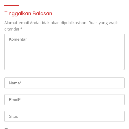
Tinggalkan Balasan
Alamat email Anda tidak akan dipublikasikan.
Ruas yang wajib
ditandai
*