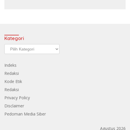
Kategori
Kategori
Indeks
Redaksi
Kode Etik
Redaksi
Privacy Policy
Disclaimer
Pedoman Media Siber
Agustus 2026