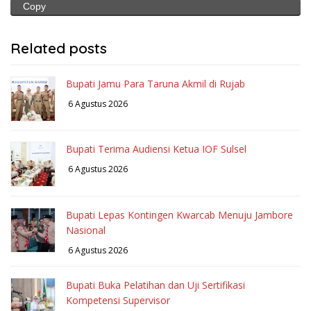
Copy
Related posts
Bupati Jamu Para Taruna Akmil di Rujab
6 Agustus 2026
Bupati Terima Audiensi Ketua IOF Sulsel
6 Agustus 2026
Bupati Lepas Kontingen Kwarcab Menuju Jambore
Nasional
6 Agustus 2026
Bupati Buka Pelatihan dan Uji Sertifikasi
Kompetensi Supervisor