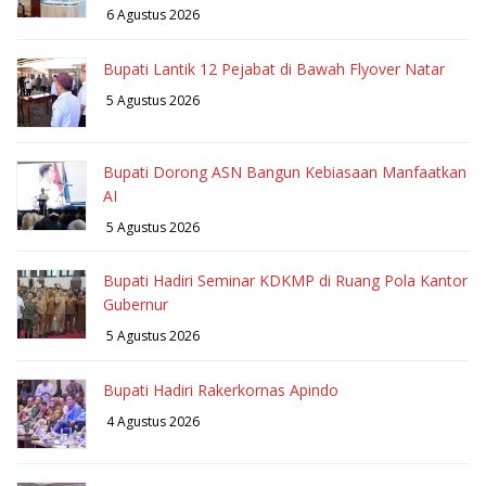
6 Agustus 2026
Bupati Lantik 12 Pejabat di Bawah Flyover Natar
5 Agustus 2026
Bupati Dorong ASN Bangun Kebiasaan Manfaatkan
AI
5 Agustus 2026
Bupati Hadiri Seminar KDKMP di Ruang Pola Kantor
Gubernur
5 Agustus 2026
Bupati Hadiri Rakerkornas Apindo
4 Agustus 2026