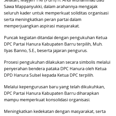
Sawa Mappanyukki, dalam arahannya mengajak
seluruh kader untuk memperkuat soliditas organisasi
serta meningkatkan peran partai dalam
memperjuangkan aspirasi masyarakat.
Puncak kegiatan ditandai dengan pengukuhan Ketua
DPC Partai Hanura Kabupaten Barru terpilih, Muh.
Ilyas Banno, S.E., beserta jajaran pengurus.
Prosesi pengukuhan dilakukan secara simbolis melalui
penyerahan bendera pataka DPC Hanura oleh Ketua
DPD Hanura Sulsel kepada Ketua DPC terpilih.
Melalui kepengurusan baru yang telah dikukuhkan,
DPC Partai Hanura Kabupaten Barru diharapkan
mampu memperkuat konsolidasi organisasi.
Meningkatkan kedekatan dengan masyarakat, serta