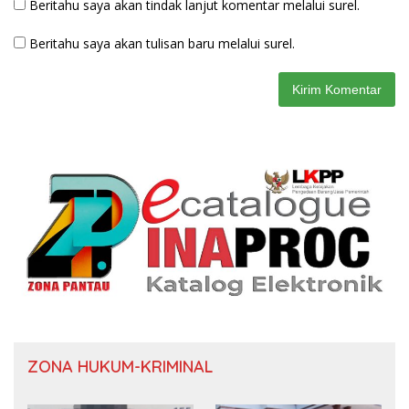
Beritahu saya akan tindak lanjut komentar melalui surel.
Beritahu saya akan tulisan baru melalui surel.
ZONA HUKUM-KRIMINAL