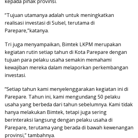
kepada pihak provinsi.
“Tujuan utamanya adalah untuk meningkatkan
realisasi investasi di Sulsel, terutama di
Parepare,”katanya.
Tri juga menyampaikan, Bimtek LKPM merupakan
kegiatan rutin setiap tahun di Kota Parepare dengan
tujuan para pelaku usaha semakin memahami
kewajiban mereka dalam melaporkan perkembangan
investasi.
“Setiap tahun kami menyelenggarakan kegiatan ini di
Parepare. Tahun ini, kami mengundang 50 pelaku
usaha yang berbeda dari tahun sebelumnya. Kami tidak
hanya melakukan Bimtek, tetapi juga sering
berinteraksi langsung dengan pelaku usaha di
Parepare, terutama yang berada di bawah kewenangan
provinsi,” tambahnya.