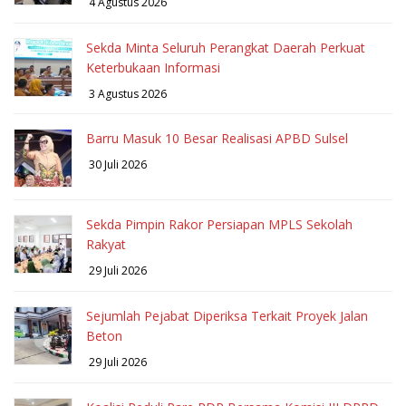
4 Agustus 2026
Sekda Minta Seluruh Perangkat Daerah Perkuat
Keterbukaan Informasi
3 Agustus 2026
Barru Masuk 10 Besar Realisasi APBD Sulsel
30 Juli 2026
Sekda Pimpin Rakor Persiapan MPLS Sekolah
Rakyat
29 Juli 2026
Sejumlah Pejabat Diperiksa Terkait Proyek Jalan
Beton
29 Juli 2026