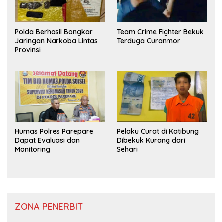
Polda Berhasil Bongkar
Team Crime Fighter Bekuk
Jaringan Narkoba Lintas
Terduga Curanmor
Provinsi
Humas Polres Parepare
Pelaku Curat di Katibung
Dapat Evaluasi dan
Dibekuk Kurang dari
Monitoring
Sehari
ZONA PENERBIT