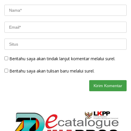
Beritahu saya akan tindak lanjut komentar melalui surel.
Beritahu saya akan tulisan baru melalui surel.