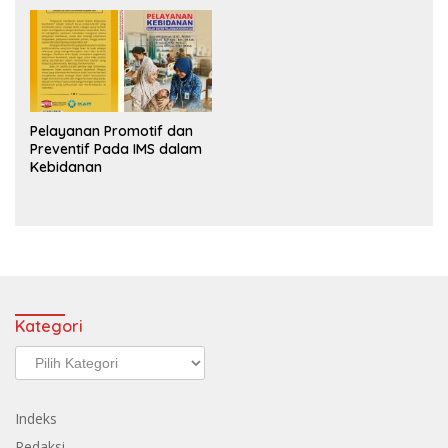
Pelayanan Promotif dan
Preventif Pada IMS dalam
Kebidanan
Kategori
Kategori
Indeks
Redaksi