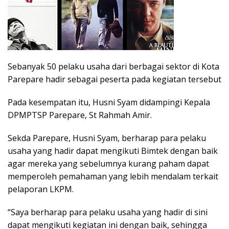
Sebanyak 50 pelaku usaha dari berbagai sektor di Kota
Parepare hadir sebagai peserta pada kegiatan tersebut
Pada kesempatan itu, Husni Syam didampingi Kepala
DPMPTSP Parepare, St Rahmah Amir.
Sekda Parepare, Husni Syam, berharap para pelaku
usaha yang hadir dapat mengikuti Bimtek dengan baik
agar mereka yang sebelumnya kurang paham dapat
memperoleh pemahaman yang lebih mendalam terkait
pelaporan LKPM.
“Saya berharap para pelaku usaha yang hadir di sini
dapat mengikuti kegiatan ini dengan baik, sehingga