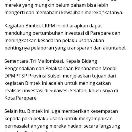
mereka yang mungkin belum paham bisa lebih
mengerti dan memahami kewajiban mereka,”katanya.
Kegiatan Bimtek LKPM ini diharapkan dapat
mendukung pertumbuhan investasi di Parepare dan
meningkatkan kesadaran pelaku usaha akan
pentingnya pelaporan yang transparan dan akuntabel.
Sementara,Tri Mallombasi, Kepala Bidang
Pengendalian dan Pelaksanaan Penanaman Modal
DPMPTSP Provinsi Sulsel, menjelaskan tujuan dari
kegiatan Bimtek ini adalah untuk meningkatkan
realisasi investasi di Sulawesi Selatan, khususnya di
Kota Parepare.
Selain itu, Bimtek ini juga memberikan kesempatan
kepada para pelaku usaha untuk menyampaikan
permasalahan yang mereka hadapi secara langsung