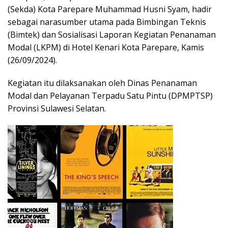
(Sekda) Kota Parepare Muhammad Husni Syam, hadir
sebagai narasumber utama pada Bimbingan Teknis
(Bimtek) dan Sosialisasi Laporan Kegiatan Penanaman
Modal (LKPM) di Hotel Kenari Kota Parepare, Kamis
(26/09/2024).
Kegiatan itu dilaksanakan oleh Dinas Penanaman
Modal dan Pelayanan Terpadu Satu Pintu (DPMPTSP)
Provinsi Sulawesi Selatan.