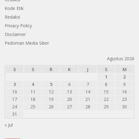
Kode Etik
Redaksi
Privacy Policy
Disclaimer
Pedoman Media Siber
Agustus 2026
S
S
R
K
J
S
M
1
2
3
4
5
6
7
8
9
10
11
12
13
14
15
16
17
18
19
20
21
22
23
24
25
26
27
28
29
30
31
« Jul