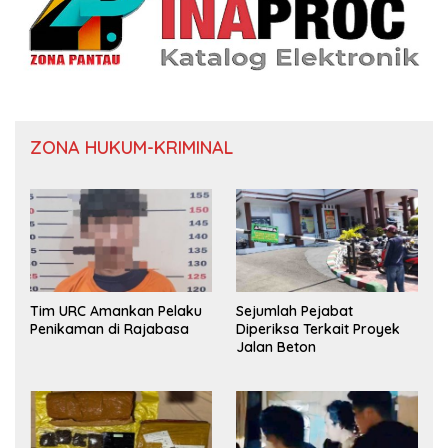
ZONA HUKUM-KRIMINAL
Tim URC Amankan Pelaku
Sejumlah Pejabat
Penikaman di Rajabasa
Diperiksa Terkait Proyek
Jalan Beton