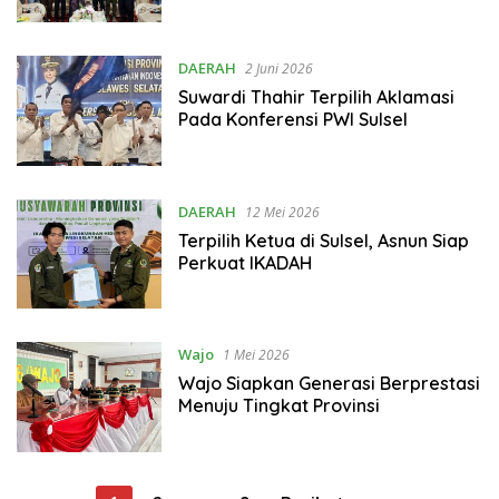
DAERAH
2 Juni 2026
Suwardi Thahir Terpilih Aklamasi
Pada Konferensi PWI Sulsel
DAERAH
12 Mei 2026
Terpilih Ketua di Sulsel, Asnun Siap
Perkuat IKADAH
Wajo
1 Mei 2026
Wajo Siapkan Generasi Berprestasi
Menuju Tingkat Provinsi