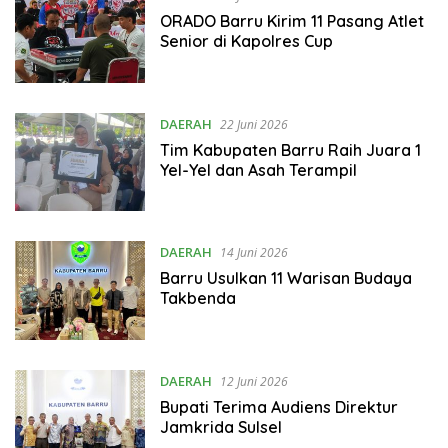
ORADO Barru Kirim 11 Pasang Atlet
Senior di Kapolres Cup
DAERAH
22 Juni 2026
Tim Kabupaten Barru Raih Juara 1
Yel-Yel dan Asah Terampil
DAERAH
14 Juni 2026
Barru Usulkan 11 Warisan Budaya
Takbenda
DAERAH
12 Juni 2026
Bupati Terima Audiens Direktur
Jamkrida Sulsel