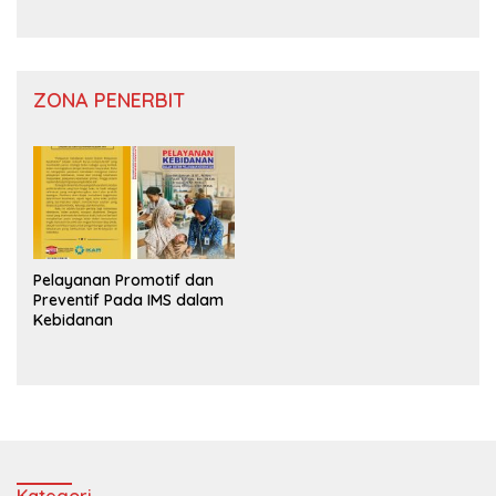
ZONA PENERBIT
Pelayanan Promotif dan
Preventif Pada IMS dalam
Kebidanan