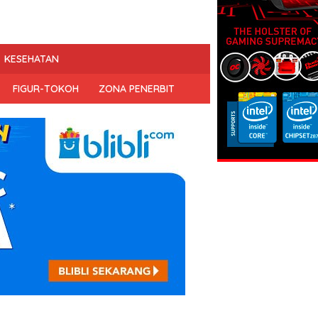
KESEHATAN
FIGUR-TOKOH
ZONA PENERBIT