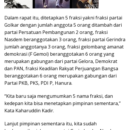
Dalam rapat itu, ditetapkan 5 fraksi yakni fraksi partai
Golkar dengan jumlah anggota 5 orang ditambah dari
partai Persatuan Pembangunan 2 orang, fraksi
Nasdem beranggotakan 3 orang, fraksi partai Gerindra
jumlah anggotanya 3 orang, fraksi gelombang amanat
demokrasi (F Gemoi) beranggotakan 6 orang yang
merupakan gabungan dari partai Gelora, Demokrat
dan PAN, fraksi Keadilan Rakyat Perjuangan Bangsa
beranggotakan 6 orang merupakan gabungan dari
Partai PKB, PKS, PDI P, Hanura.
“Kita baru saja mengumumkan 5 nama fraksi, dan
kedepan kita bisa menetapkan pimpinan sementara,”
Kata Kaharuddin Kadir.
Lanjut pimpinan sementara itu, kita sudah