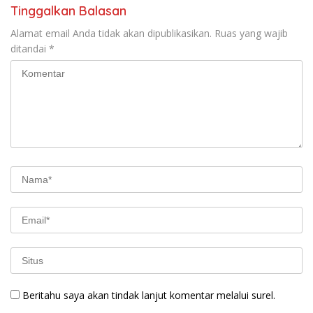
Tinggalkan Balasan
Alamat email Anda tidak akan dipublikasikan.
Ruas yang wajib
ditandai
*
Beritahu saya akan tindak lanjut komentar melalui surel.