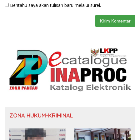
Beritahu saya akan tulisan baru melalui surel.
ZONA HUKUM-KRIMINAL