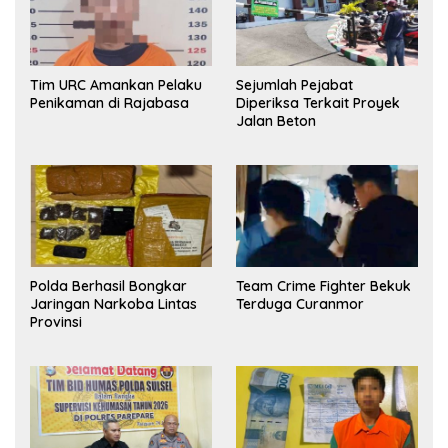
Tim URC Amankan Pelaku
Sejumlah Pejabat
Penikaman di Rajabasa
Diperiksa Terkait Proyek
Jalan Beton
Polda Berhasil Bongkar
Team Crime Fighter Bekuk
Jaringan Narkoba Lintas
Terduga Curanmor
Provinsi