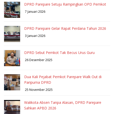
DPRD Parepare Setuju Rampingkan OPD Pemkot
7 Januari 2026
DPRD Parepare Gelar Rapat Perdana Tahun 2026
3 Januari 2026
DPRD Sebut Pemkot Tak Becus Urus Guru
26 Desember 2025
Dua Kali Pejabat Pemkot Parepare Walk Out di
Paripurna DPRD
25 November 2025
Walikota Absen Tanpa Alasan, DPRD Parepare
Sahkan APBD 2026