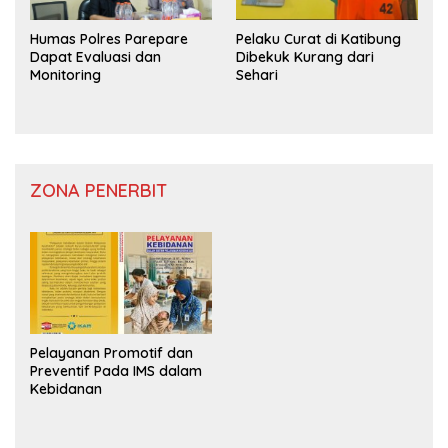
Humas Polres Parepare
Pelaku Curat di Katibung
Dapat Evaluasi dan
Dibekuk Kurang dari
Monitoring
Sehari
ZONA PENERBIT
Pelayanan Promotif dan
Preventif Pada IMS dalam
Kebidanan