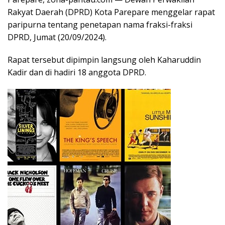
Rakyat Daerah (DPRD) Kota Parepare menggelar rapat
paripurna tentang penetapan nama fraksi-fraksi
DPRD, Jumat (20/09/2024).
Rapat tersebut dipimpin langsung oleh Kaharuddin
Kadir dan di hadiri 18 anggota DPRD.