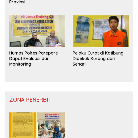
Provinsi
Humas Polres Parepare
Pelaku Curat di Katibung
Dapat Evaluasi dan
Dibekuk Kurang dari
Monitoring
Sehari
ZONA PENERBIT