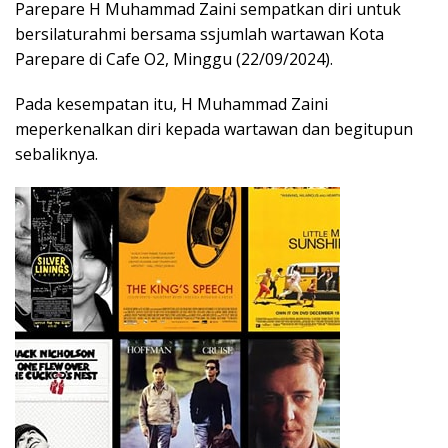
Parepare H Muhammad Zaini sempatkan diri untuk
bersilaturahmi bersama ssjumlah wartawan Kota
Parepare di Cafe O2, Minggu (22/09/2024).
Pada kesempatan itu, H Muhammad Zaini
meperkenalkan diri kepada wartawan dan begitupun
sebaliknya.