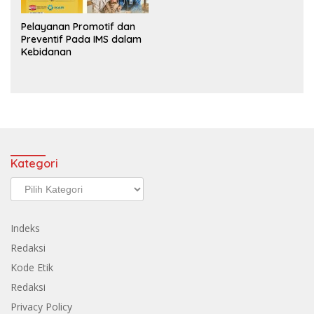
Pelayanan Promotif dan
Preventif Pada IMS dalam
Kebidanan
Kategori
Kategori
Indeks
Redaksi
Kode Etik
Redaksi
Privacy Policy