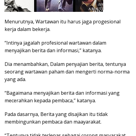
Menurutnya, Wartawan itu harus jaga progesional
kerja dalam bekerja.
“Intinya jagalah profesional wartawan dalam
menyajikan berita dan informasi,” katanya.
Dia menambahkan, Dalam penyajian berita, tentunya
seorang wartawan paham dan mengerti norma-norma
yang ada.
“Bagaimana menyajikan berita dan informasi yang
mecerahkan kepada pembaca,” katanya.
Pada dasarnya, Berita yang disajikan itu tidak
membingunkan pembaca dan maayarakat.
“Tentunya tidak terlepas sebagai corong masyarakat