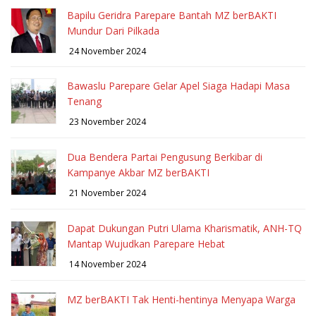
Bapilu Geridra Parepare Bantah MZ berBAKTI
Mundur Dari Pilkada
24 November 2024
Bawaslu Parepare Gelar Apel Siaga Hadapi Masa
Tenang
23 November 2024
Dua Bendera Partai Pengusung Berkibar di
Kampanye Akbar MZ berBAKTI
21 November 2024
Dapat Dukungan Putri Ulama Kharismatik, ANH-TQ
Mantap Wujudkan Parepare Hebat
14 November 2024
MZ berBAKTI Tak Henti-hentinya Menyapa Warga