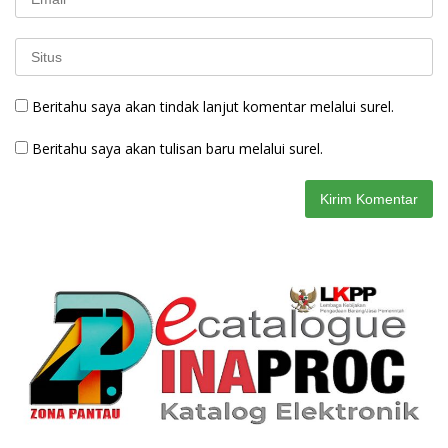
Beritahu saya akan tindak lanjut komentar melalui surel.
Beritahu saya akan tulisan baru melalui surel.