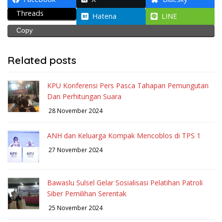
Threads
Hatena
LINE
Copy
Related posts
KPU Konferensi Pers Pasca Tahapan Pemungutan
Dan Perhitungan Suara
28 November 2024
ANH dan Keluarga Kompak Mencoblos di TPS 1
27 November 2024
Bawaslu Sulsel Gelar Sosialisasi Pelatihan Patroli
Siber Pemilihan Serentak
25 November 2024