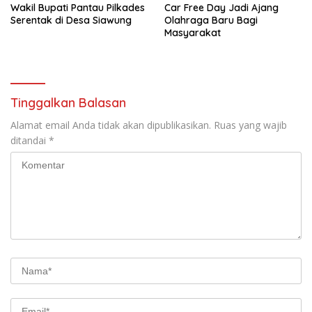
Wakil Bupati Pantau Pilkades
Car Free Day Jadi Ajang
Serentak di Desa Siawung
Olahraga Baru Bagi
Masyarakat
Tinggalkan Balasan
Alamat email Anda tidak akan dipublikasikan.
Ruas yang wajib
ditandai
*