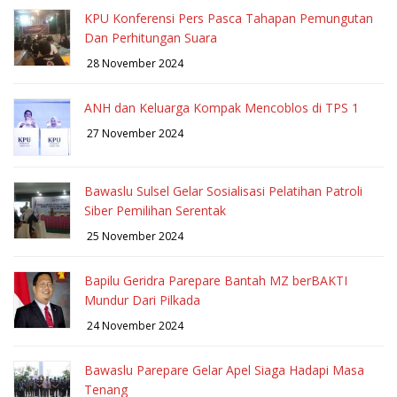
KPU Konferensi Pers Pasca Tahapan Pemungutan
Dan Perhitungan Suara
28 November 2024
ANH dan Keluarga Kompak Mencoblos di TPS 1
27 November 2024
Bawaslu Sulsel Gelar Sosialisasi Pelatihan Patroli
Siber Pemilihan Serentak
25 November 2024
Bapilu Geridra Parepare Bantah MZ berBAKTI
Mundur Dari Pilkada
24 November 2024
Bawaslu Parepare Gelar Apel Siaga Hadapi Masa
Tenang