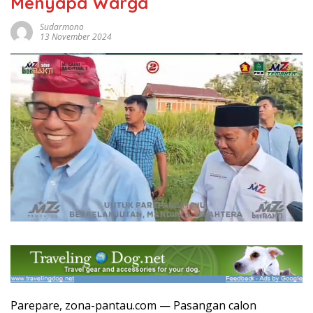
Menyapa Warga
Sudarmono
13 November 2024
Parepare, zona-pantau.com — Pasangan calon