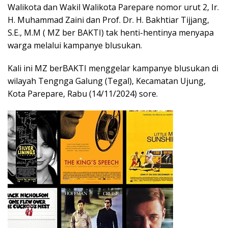
Walikota dan Wakil Walikota Parepare nomor urut 2, Ir.
H. Muhammad Zaini dan Prof. Dr. H. Bakhtiar Tijjang,
S.E., M.M ( MZ ber BAKTI) tak henti-hentinya menyapa
warga melalui kampanye blusukan.
Kali ini MZ berBAKTI menggelar kampanye blusukan di
wilayah Tengnga Galung (Tegal), Kecamatan Ujung,
Kota Parepare, Rabu (14/11/2024) sore.