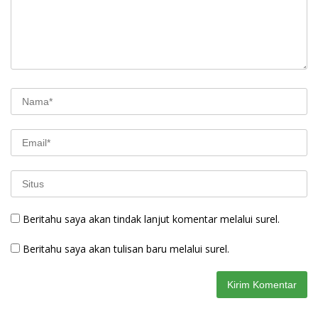
Beritahu saya akan tindak lanjut komentar melalui surel.
Beritahu saya akan tulisan baru melalui surel.