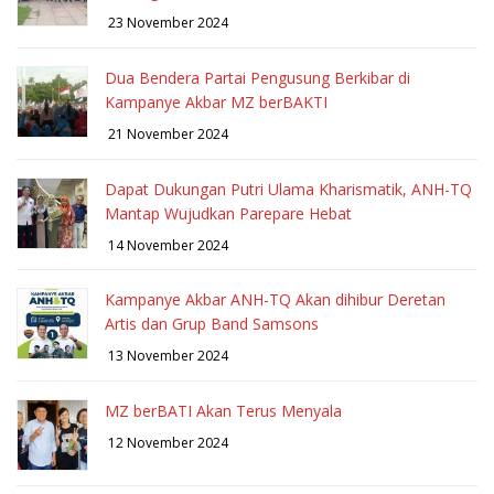
23 November 2024
Dua Bendera Partai Pengusung Berkibar di
Kampanye Akbar MZ berBAKTI
21 November 2024
Dapat Dukungan Putri Ulama Kharismatik, ANH-TQ
Mantap Wujudkan Parepare Hebat
14 November 2024
Kampanye Akbar ANH-TQ Akan dihibur Deretan
Artis dan Grup Band Samsons
13 November 2024
MZ berBATI Akan Terus Menyala
12 November 2024