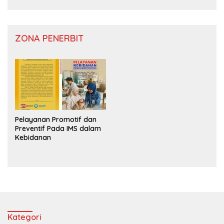
ZONA PENERBIT
Pelayanan Promotif dan
Preventif Pada IMS dalam
Kebidanan
Kategori