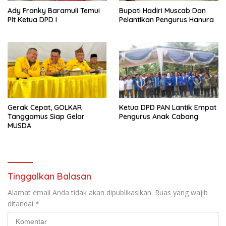
Ady Franky Baramuli Temui
Bupati Hadiri Muscab Dan
Plt Ketua DPD I
Pelantikan Pengurus Hanura
Gerak Cepat, GOLKAR
Ketua DPD PAN Lantik Empat
Tanggamus Siap Gelar
Pengurus Anak Cabang
MUSDA
Tinggalkan Balasan
Alamat email Anda tidak akan dipublikasikan.
Ruas yang wajib
ditandai
*