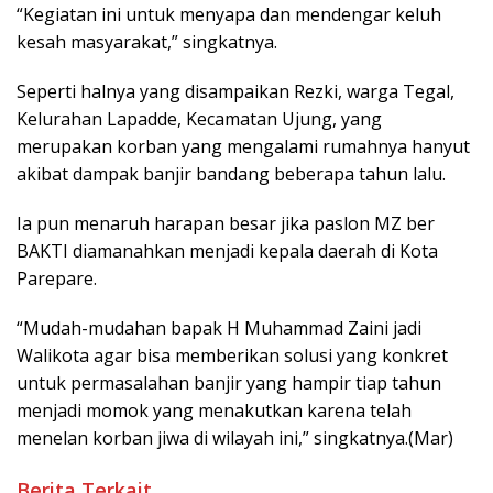
“Kegiatan ini untuk menyapa dan mendengar keluh
kesah masyarakat,” singkatnya.
Seperti halnya yang disampaikan Rezki, warga Tegal,
Kelurahan Lapadde, Kecamatan Ujung, yang
merupakan korban yang mengalami rumahnya hanyut
akibat dampak banjir bandang beberapa tahun lalu.
Ia pun menaruh harapan besar jika paslon MZ ber
BAKTI diamanahkan menjadi kepala daerah di Kota
Parepare.
“Mudah-mudahan bapak H Muhammad Zaini jadi
Walikota agar bisa memberikan solusi yang konkret
untuk permasalahan banjir yang hampir tiap tahun
menjadi momok yang menakutkan karena telah
menelan korban jiwa di wilayah ini,” singkatnya.(Mar)
Berita Terkait