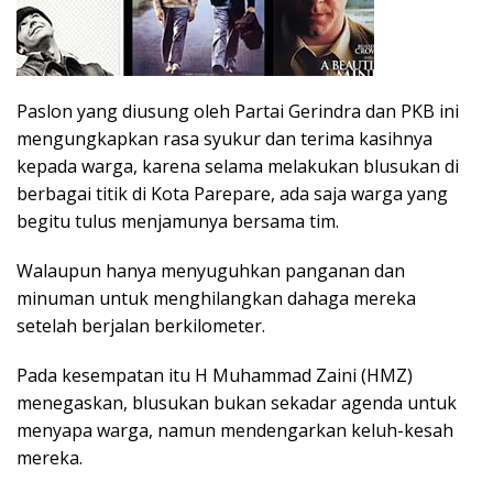
Paslon yang diusung oleh Partai Gerindra dan PKB ini
mengungkapkan rasa syukur dan terima kasihnya
kepada warga, karena selama melakukan blusukan di
berbagai titik di Kota Parepare, ada saja warga yang
begitu tulus menjamunya bersama tim.
Walaupun hanya menyuguhkan panganan dan
minuman untuk menghilangkan dahaga mereka
setelah berjalan berkilometer.
Pada kesempatan itu H Muhammad Zaini (HMZ)
menegaskan, blusukan bukan sekadar agenda untuk
menyapa warga, namun mendengarkan keluh-kesah
mereka.