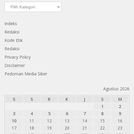
Kategori
Indeks
Redaksi
Kode Etik
Redaksi
Privacy Policy
Disclaimer
Pedoman Media Siber
Agustus 2026
S
S
R
K
J
S
M
1
2
3
4
5
6
7
8
9
10
11
12
13
14
15
16
17
18
19
20
21
22
23