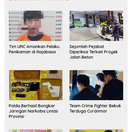
Tim URC Amankan Pelaku
Sejumlah Pejabat
Penikaman di Rajabasa
Diperiksa Terkait Proyek
Jalan Beton
Polda Berhasil Bongkar
Team Crime Fighter Bekuk
Jaringan Narkoba Lintas
Terduga Curanmor
Provinsi