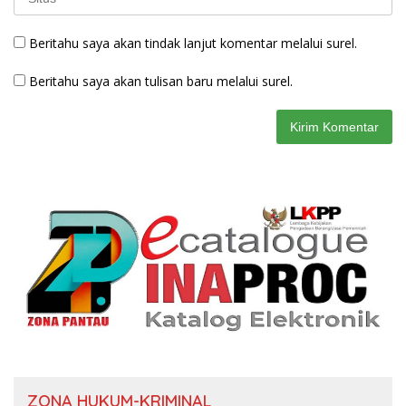
Beritahu saya akan tindak lanjut komentar melalui surel.
Beritahu saya akan tulisan baru melalui surel.
ZONA HUKUM-KRIMINAL