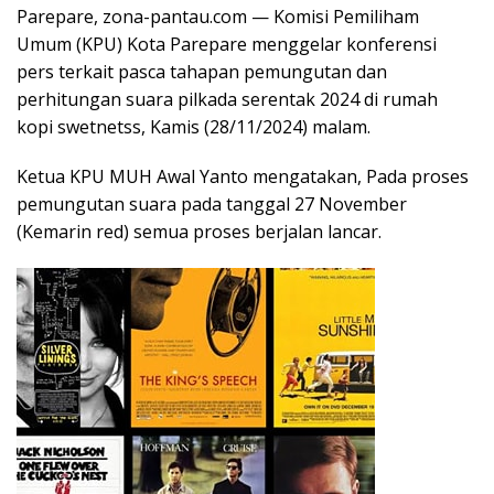
Parepare, zona-pantau.com — Komisi Pemiliham
Umum (KPU) Kota Parepare menggelar konferensi
pers terkait pasca tahapan pemungutan dan
perhitungan suara pilkada serentak 2024 di rumah
kopi swetnetss, Kamis (28/11/2024) malam.
Ketua KPU MUH Awal Yanto mengatakan, Pada proses
pemungutan suara pada tanggal 27 November
(Kemarin red) semua proses berjalan lancar.