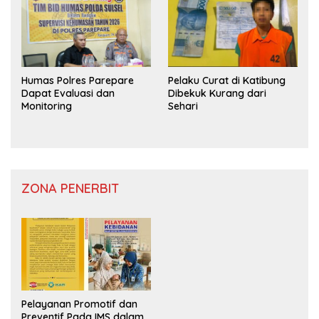
Humas Polres Parepare
Pelaku Curat di Katibung
Dapat Evaluasi dan
Dibekuk Kurang dari
Monitoring
Sehari
ZONA PENERBIT
Pelayanan Promotif dan
Preventif Pada IMS dalam