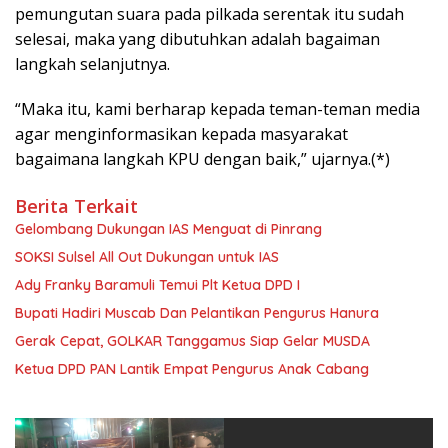
pemungutan suara pada pilkada serentak itu sudah
selesai, maka yang dibutuhkan adalah bagaiman
langkah selanjutnya.
“Maka itu, kami berharap kepada teman-teman media
agar menginformasikan kepada masyarakat
bagaimana langkah KPU dengan baik,” ujarnya.(*)
Berita Terkait
Gelombang Dukungan IAS Menguat di Pinrang
SOKSI Sulsel All Out Dukungan untuk IAS
Ady Franky Baramuli Temui Plt Ketua DPD I
Bupati Hadiri Muscab Dan Pelantikan Pengurus Hanura
Gerak Cepat, GOLKAR Tanggamus Siap Gelar MUSDA
Ketua DPD PAN Lantik Empat Pengurus Anak Cabang