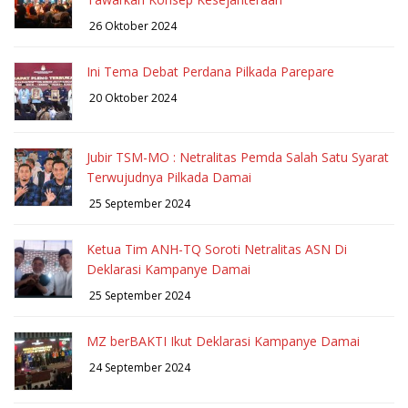
26 Oktober 2024
Ini Tema Debat Perdana Pilkada Parepare
20 Oktober 2024
Jubir TSM-MO : Netralitas Pemda Salah Satu Syarat
Terwujudnya Pilkada Damai
25 September 2024
Ketua Tim ANH-TQ Soroti Netralitas ASN Di
Deklarasi Kampanye Damai
25 September 2024
MZ berBAKTI Ikut Deklarasi Kampanye Damai
24 September 2024