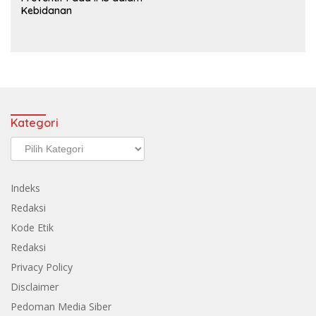
Kebidanan
Kategori
Kategori
Indeks
Redaksi
Kode Etik
Redaksi
Privacy Policy
Disclaimer
Pedoman Media Siber