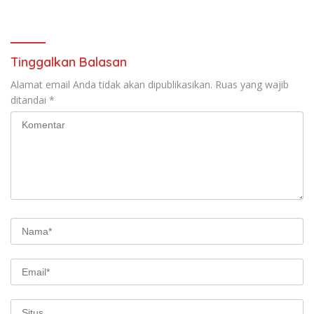
Tinggalkan Balasan
Alamat email Anda tidak akan dipublikasikan.
Ruas yang wajib
ditandai
*