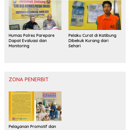
Humas Polres Parepare
Pelaku Curat di Katibung
Dapat Evaluasi dan
Dibekuk Kurang dari
Monitoring
Sehari
ZONA PENERBIT
Pelayanan Promotif dan