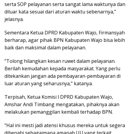
serta SOP pelayanan serta sangat lama waktunya dan
diluar kata sesuai dari aturan waktu sebenarnya,”
jelasnya.
Sementara Ketua DPRD Kabupaten Wajo, Firmansyah
berharap, agar pihak BPN Kabupaten Wajo bisa lebih
baik dan maksimal dalam pelayanan.
“Tolong hilangkan kesan ruwet dalam pelayanan.
Berilah kemudahan kepada masyarakat. Yang perlu
ditekankan jangan ada pembayaran-pembayaran di
luar aturan yang seharusnya,” katanya.
Terpisah, Ketua Komisi l DPRD Kabupaten Wajo,
Amshar Andi Timbang mengatakan, pihaknya akan
melakukan pemanggilan kembali terhadap BPN.
“Hal ini mesti jadi atensi khusus mereka untuk segera
dibenahi sebagaimana amanah UU yang terkait