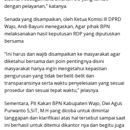
dengan pelayanan,” katanya.
Senada yang disampaikan, oleh Ketua Komisi lll DPRD
Wajo, Andi Bayuni menegaskan, Agar pihak BPN
melaksanakan hasil keputusan RDP yang diputuskan
bersama.
“Ini harus dan wajib disampaikan ke masyarakat agar
diketahui bersama dan poin pentingnya disini
masyarakat hanya ingin mengetahui kepastian
pengurusan yang tidak berbelit-belit dan
transparansinya serta waktu penyelesaian yang sesuai
prosedur dan sesuai tepat waktu,” jelasnya.
Sementara, Plt Kakan BPN Kabupaten Wajo, Dwi Agus
Purwanto S,SiT, M.H yang dicoba untuk dimintai
tanggapan dan klarifikasi atas hal tersebut sampai saat
ini berhasil untuk ditemui dikantor nya dan begitu juga