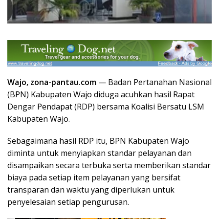
Wajo, zona-pantau.com
— Badan Pertanahan Nasional
(BPN) Kabupaten Wajo diduga acuhkan hasil Rapat
Dengar Pendapat (RDP) bersama Koalisi Bersatu LSM
Kabupaten Wajo.
Sebagaimana hasil RDP itu, BPN Kabupaten Wajo
diminta untuk menyiapkan standar pelayanan dan
disampaikan secara terbuka serta memberikan standar
biaya pada setiap item pelayanan yang bersifat
transparan dan waktu yang diperlukan untuk
penyelesaian setiap pengurusan.