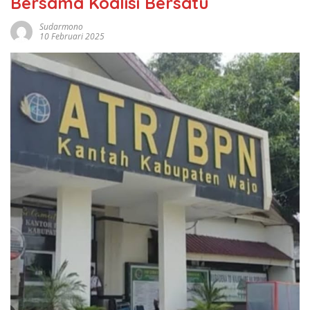
Bersama Koalisi Bersatu
Sudarmono
10 Februari 2025