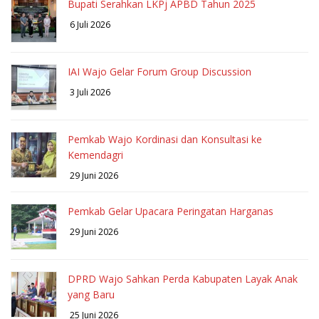
Bupati Serahkan LKPj APBD Tahun 2025
6 Juli 2026
IAI Wajo Gelar Forum Group Discussion
3 Juli 2026
Pemkab Wajo Kordinasi dan Konsultasi ke
Kemendagri
29 Juni 2026
Pemkab Gelar Upacara Peringatan Harganas
29 Juni 2026
DPRD Wajo Sahkan Perda Kabupaten Layak Anak
yang Baru
25 Juni 2026