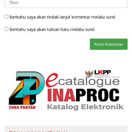
Beritahu saya akan tindak lanjut komentar melalui surel.
Beritahu saya akan tulisan baru melalui surel.