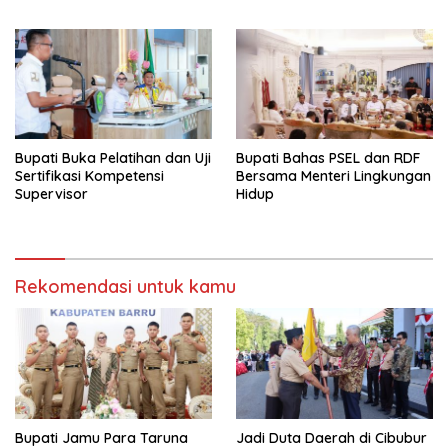
Bupati Buka Pelatihan dan Uji
Bupati Bahas PSEL dan RDF
Sertifikasi Kompetensi
Bersama Menteri Lingkungan
Supervisor
Hidup
Rekomendasi untuk kamu
Bupati Jamu Para Taruna
Jadi Duta Daerah di Cibubur