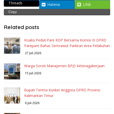
Threads
Hatena
LINE
Copy
Related posts
Koalisi Peduli Pare RDP Bersama Komisi III DPRD
Parepare Bahas Semrawut Parkiran Area Pelabuhan
27 Juli 2026
Warga Soroti Manajemen BPJS Ketenagakerjaan
15 Juli 2026
Bupati Terima Kunker Anggota DPRD Provinsi
Kalimantan Timur
6 Juli 2026