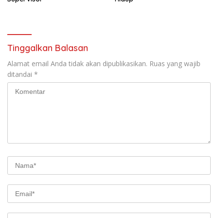
Tinggalkan Balasan
Alamat email Anda tidak akan dipublikasikan.
Ruas yang wajib
ditandai
*