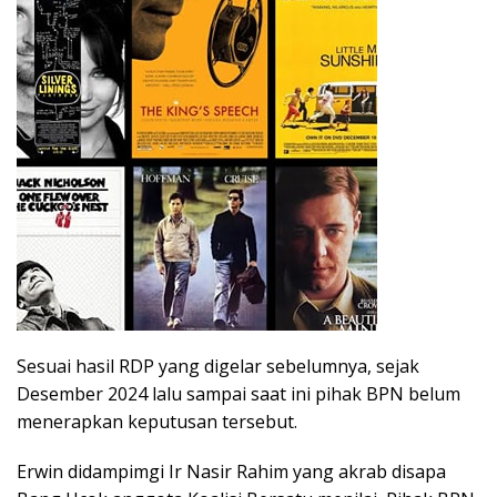
Sesuai hasil RDP yang digelar sebelumnya, sejak
Desember 2024 lalu sampai saat ini pihak BPN belum
menerapkan keputusan tersebut.
Erwin didampimgi Ir Nasir Rahim yang akrab disapa