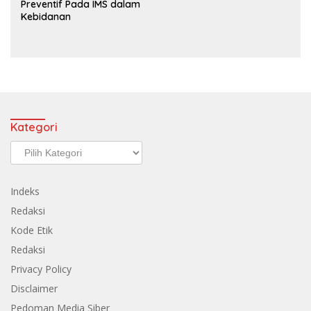
Preventif Pada IMS dalam
Kebidanan
Kategori
Kategori
Indeks
Redaksi
Kode Etik
Redaksi
Privacy Policy
Disclaimer
Pedoman Media Siber