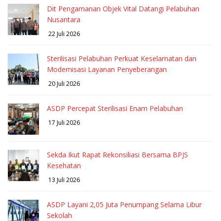
Dit Pengamanan Objek Vital Datangi Pelabuhan
Nusantara
22 Juli 2026
Sterilisasi Pelabuhan Perkuat Keselamatan dan
Modernisasi Layanan Penyeberangan
20 Juli 2026
ASDP Percepat Sterilisasi Enam Pelabuhan
17 Juli 2026
Sekda Ikut Rapat Rekonsiliasi Bersama BPJS
Kesehatan
13 Juli 2026
ASDP Layani 2,05 Juta Penumpang Selama Libur
Sekolah