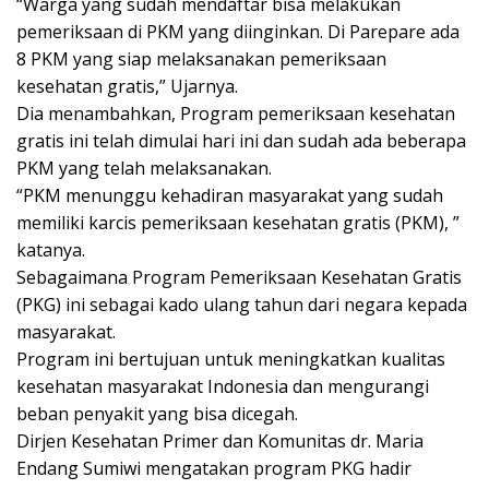
“Warga yang sudah mendaftar bisa melakukan
pemeriksaan di PKM yang diinginkan. Di Parepare ada
8 PKM yang siap melaksanakan pemeriksaan
kesehatan gratis,” Ujarnya.
Dia menambahkan, Program pemeriksaan kesehatan
gratis ini telah dimulai hari ini dan sudah ada beberapa
PKM yang telah melaksanakan.
“PKM menunggu kehadiran masyarakat yang sudah
memiliki karcis pemeriksaan kesehatan gratis (PKM), ”
katanya.
Sebagaimana Program Pemeriksaan Kesehatan Gratis
(PKG) ini sebagai kado ulang tahun dari negara kepada
masyarakat.
Program ini bertujuan untuk meningkatkan kualitas
kesehatan masyarakat Indonesia dan mengurangi
beban penyakit yang bisa dicegah.
Dirjen Kesehatan Primer dan Komunitas dr. Maria
Endang Sumiwi mengatakan program PKG hadir