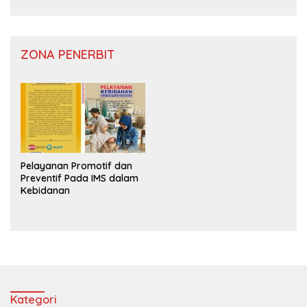
ZONA PENERBIT
Pelayanan Promotif dan
Preventif Pada IMS dalam
Kebidanan
Kategori