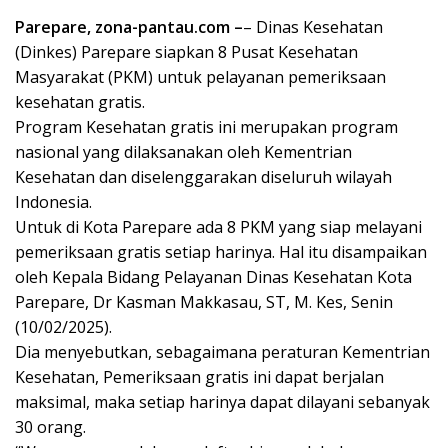
Parepare, zona-pantau.com –
– Dinas Kesehatan
(Dinkes) Parepare siapkan 8 Pusat Kesehatan
Masyarakat (PKM) untuk pelayanan pemeriksaan
kesehatan gratis.
Program Kesehatan gratis ini merupakan program
nasional yang dilaksanakan oleh Kementrian
Kesehatan dan diselenggarakan diseluruh wilayah
Indonesia.
Untuk di Kota Parepare ada 8 PKM yang siap melayani
pemeriksaan gratis setiap harinya. Hal itu disampaikan
oleh Kepala Bidang Pelayanan Dinas Kesehatan Kota
Parepare, Dr Kasman Makkasau, ST, M. Kes, Senin
(10/02/2025).
Dia menyebutkan, sebagaimana peraturan Kementrian
Kesehatan, Pemeriksaan gratis ini dapat berjalan
maksimal, maka setiap harinya dapat dilayani sebanyak
30 orang.