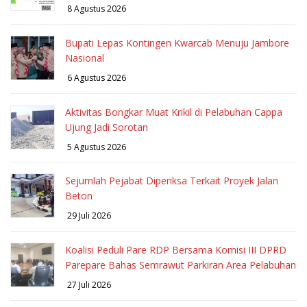
8 Agustus 2026
Bupati Lepas Kontingen Kwarcab Menuju Jambore
Nasional
6 Agustus 2026
Aktivitas Bongkar Muat Krikil di Pelabuhan Cappa
Ujung Jadi Sorotan
5 Agustus 2026
Sejumlah Pejabat Diperiksa Terkait Proyek Jalan
Beton
29 Juli 2026
Koalisi Peduli Pare RDP Bersama Komisi III DPRD
Parepare Bahas Semrawut Parkiran Area Pelabuhan
27 Juli 2026