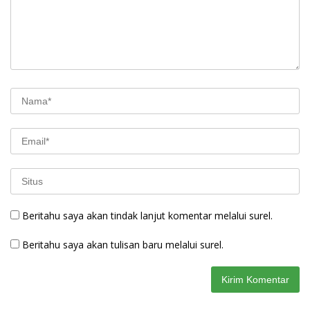
Beritahu saya akan tindak lanjut komentar melalui surel.
Beritahu saya akan tulisan baru melalui surel.