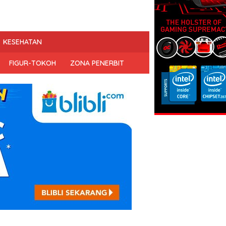
KESEHATAN
FIGUR-TOKOH
ZONA PENERBIT