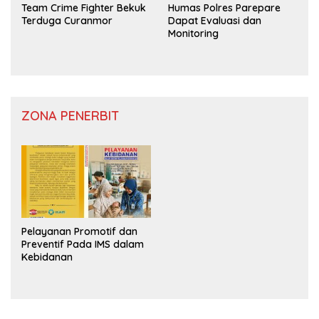
Team Crime Fighter Bekuk
Humas Polres Parepare
Terduga Curanmor
Dapat Evaluasi dan
Monitoring
ZONA PENERBIT
Pelayanan Promotif dan
Preventif Pada IMS dalam
Kebidanan