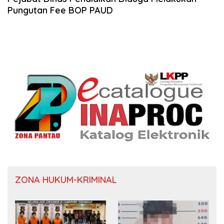
Pungutan Fee BOP PAUD
ZONA HUKUM-KRIMINAL