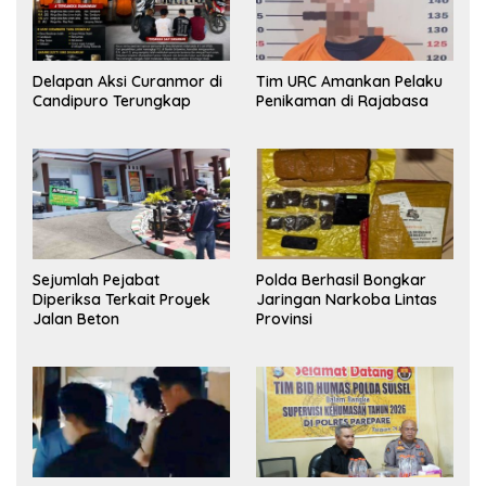
Delapan Aksi Curanmor di
Tim URC Amankan Pelaku
Candipuro Terungkap
Penikaman di Rajabasa
Sejumlah Pejabat
Polda Berhasil Bongkar
Diperiksa Terkait Proyek
Jaringan Narkoba Lintas
Jalan Beton
Provinsi