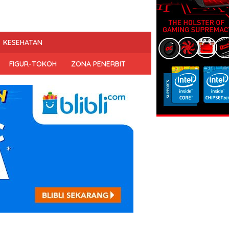
KESEHATAN
FIGUR-TOKOH
ZONA PENERBIT