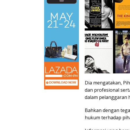
Dia mengatakan, Pih
dan profesional sert
dalam pelanggaran 
Bahkan dengan tega
hukum terhadap piha