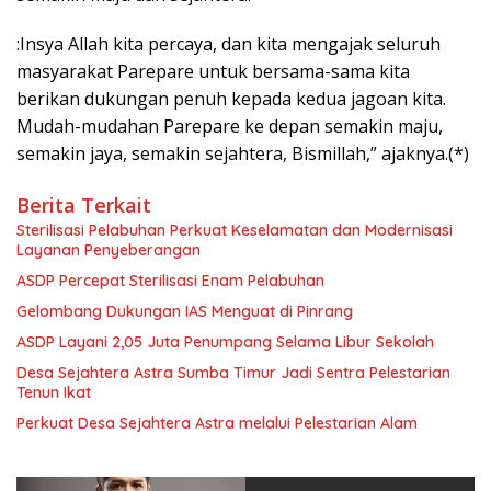
:Insya Allah kita percaya, dan kita mengajak seluruh
masyarakat Parepare untuk bersama-sama kita
berikan dukungan penuh kepada kedua jagoan kita.
Mudah-mudahan Parepare ke depan semakin maju,
semakin jaya, semakin sejahtera, Bismillah,” ajaknya.(*)
Berita Terkait
Sterilisasi Pelabuhan Perkuat Keselamatan dan Modernisasi
Layanan Penyeberangan
ASDP Percepat Sterilisasi Enam Pelabuhan
Gelombang Dukungan IAS Menguat di Pinrang
ASDP Layani 2,05 Juta Penumpang Selama Libur Sekolah
Desa Sejahtera Astra Sumba Timur Jadi Sentra Pelestarian
Tenun Ikat
Perkuat Desa Sejahtera Astra melalui Pelestarian Alam