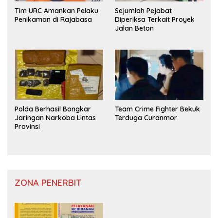
Tim URC Amankan Pelaku
Sejumlah Pejabat
Penikaman di Rajabasa
Diperiksa Terkait Proyek
Jalan Beton
Polda Berhasil Bongkar
Team Crime Fighter Bekuk
Jaringan Narkoba Lintas
Terduga Curanmor
Provinsi
ZONA PENERBIT