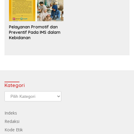
Pelayanan Promotif dan
Preventif Pada IMS dalam
Kebidanan
Kategori
Kategori
Indeks
Redaksi
Kode Etik