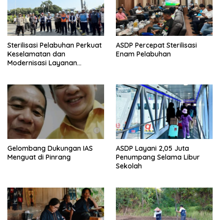
Sterilisasi Pelabuhan Perkuat
ASDP Percepat Sterilisasi
Keselamatan dan
Enam Pelabuhan
Modernisasi Layanan
Penyeberangan
Gelombang Dukungan IAS
ASDP Layani 2,05 Juta
Menguat di Pinrang
Penumpang Selama Libur
Sekolah