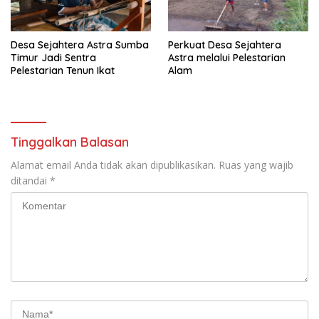
Desa Sejahtera Astra Sumba
Perkuat Desa Sejahtera
Timur Jadi Sentra
Astra melalui Pelestarian
Pelestarian Tenun Ikat
Alam
Tinggalkan Balasan
Alamat email Anda tidak akan dipublikasikan.
Ruas yang wajib
ditandai
*