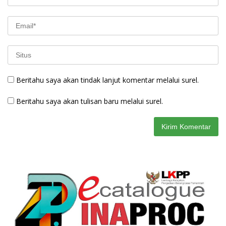
Beritahu saya akan tindak lanjut komentar melalui surel.
Beritahu saya akan tulisan baru melalui surel.