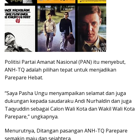
Politisi Partai Amanat Nasional (PAN) itu menyebut,
ANH-TQ adalah pilihan tepat untuk menjadikan
Parepare Hebat.
“Saya Pasha Ungu menyampaikan selamat dan juga
dukungan kepada saudaraku Andi Nurhaldin dan juga
Taqyuddin sebagai Calon Wali Kota dan Wakil Wali Kota
Parepare,” ungkapnya.
Menurutnya, Ditangan pasangan ANH-TQ Parepare
semakin maju dan sejahtera.