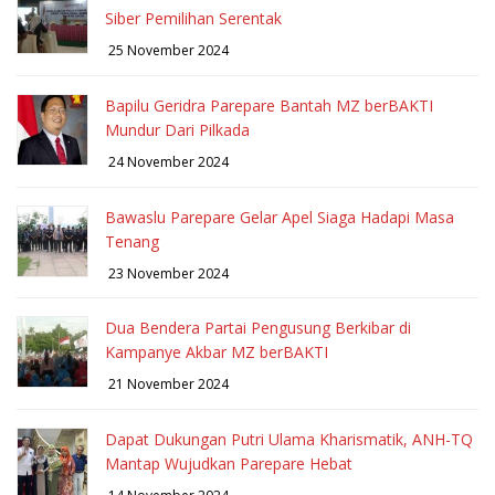
Siber Pemilihan Serentak
25 November 2024
Bapilu Geridra Parepare Bantah MZ berBAKTI
Mundur Dari Pilkada
24 November 2024
Bawaslu Parepare Gelar Apel Siaga Hadapi Masa
Tenang
23 November 2024
Dua Bendera Partai Pengusung Berkibar di
Kampanye Akbar MZ berBAKTI
21 November 2024
Dapat Dukungan Putri Ulama Kharismatik, ANH-TQ
Mantap Wujudkan Parepare Hebat