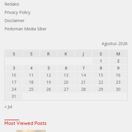
Redaksi
Privacy Policy
Disclaimer
Pedoman Media Siber
Agustus 2026
S
S
R
K
J
S
M
1
2
3
4
5
6
7
8
9
10
11
12
13
14
15
16
17
18
19
20
21
22
23
24
25
26
27
28
29
30
31
« Jul
Most Viewed Posts