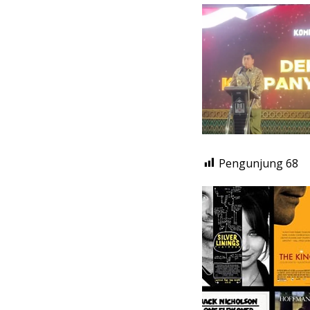
Pengunjung
68