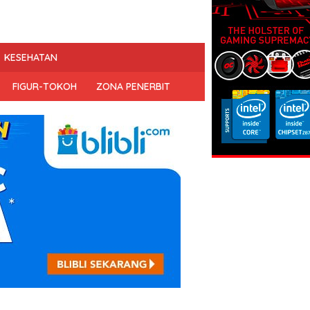
KESEHATAN
FIGUR-TOKOH
ZONA PENERBIT