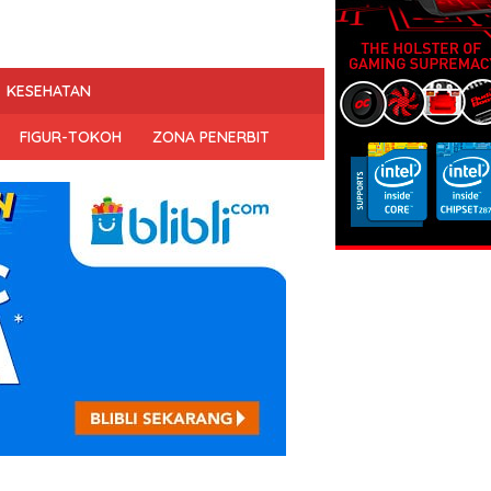
KESEHATAN
FIGUR-TOKOH
ZONA PENERBIT