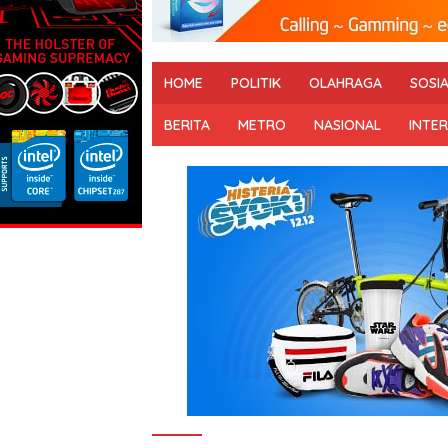
HOME
POLITIK
OLAHRAGA
SOSI
BERITA
METRO
NASIONAL
INTE