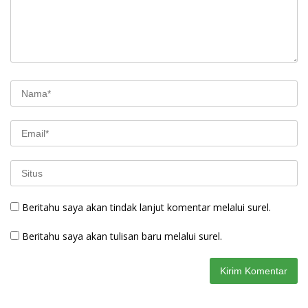
Beritahu saya akan tindak lanjut komentar melalui surel.
Beritahu saya akan tulisan baru melalui surel.