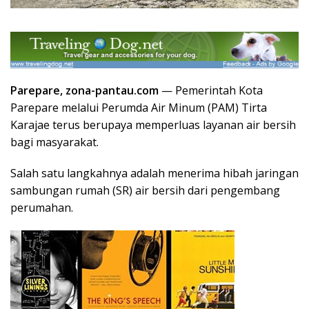
Parepare, zona-pantau.com
— Pemerintah Kota
Parepare melalui Perumda Air Minum (PAM) Tirta
Karajae terus berupaya memperluas layanan air bersih
bagi masyarakat.
Salah satu langkahnya adalah menerima hibah jaringan
sambungan rumah (SR) air bersih dari pengembang
perumahan.