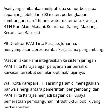
Aset yang dihibahkan meliputi dua sumur bor, pipa
sepanjang lebih dari 900 meter, perlengkapan
sambungan, dan 116 unit water meter untuk warga
BTN Puri Alam Madani, Kelurahan Galung Maloang,
Kecamatan Bacukiki.
Plt Direktur PAM Tirta Karajae, Juhanna,
menyampaikan apresiasi atas kerja sama pengembang.
“Aset ini akan kami integrasikan ke sistem jaringan
PAM Tirta Karajae agar pelayanan air bersih di
kawasan tersebut semakin optimal,” ujarnya.
Wali Kota Parepare, H. Tasming Hamid, menegaskan
bahwa sinergi antara pemerintah, pengembang, dan
PAM Tirta Karajae menjadi bagian dari upaya
pemerataan pembangunan infrastruktur publik yang
berkelanjutan.