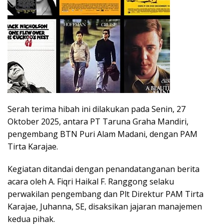
Serah terima hibah ini dilakukan pada Senin, 27
Oktober 2025, antara PT Taruna Graha Mandiri,
pengembang BTN Puri Alam Madani, dengan PAM
Tirta Karajae.
Kegiatan ditandai dengan penandatanganan berita
acara oleh A. Fiqri Haikal F. Ranggong selaku
perwakilan pengembang dan Plt Direktur PAM Tirta
Karajae, Juhanna, SE, disaksikan jajaran manajemen
kedua pihak.