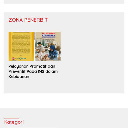
ZONA PENERBIT
Pelayanan Promotif dan
Preventif Pada IMS dalam
Kebidanan
Kategori