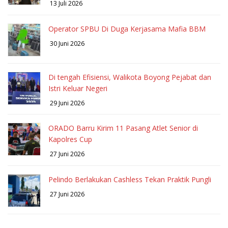
13 Juli 2026
Operator SPBU Di Duga Kerjasama Mafia BBM
30 Juni 2026
Di tengah Efisiensi, Walikota Boyong Pejabat dan
Istri Keluar Negeri
29 Juni 2026
ORADO Barru Kirim 11 Pasang Atlet Senior di
Kapolres Cup
27 Juni 2026
Pelindo Berlakukan Cashless Tekan Praktik Pungli
27 Juni 2026