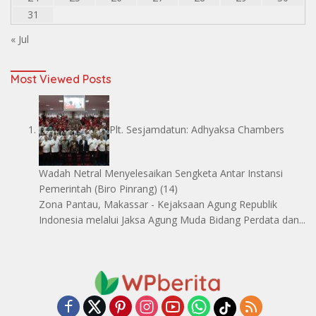
31
« Jul
Most Viewed Posts
Plt. Sesjamdatun: Adhyaksa Chambers
Wadah Netral Menyelesaikan Sengketa Antar Instansi
Pemerintah
(Biro Pinrang)
(14)
Zona Pantau, Makassar - Kejaksaan Agung Republik
Indonesia melalui Jaksa Agung Muda Bidang Perdata dan...