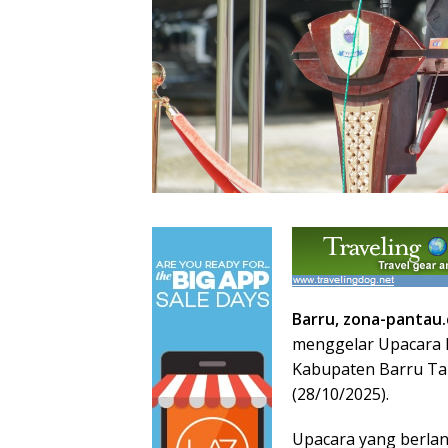
Barru, zona-pantau
menggelar Upacara 
Kabupaten Barru Tah
(28/10/2025).
Upacara yang berlan