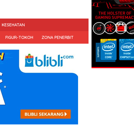
KESEHATAN
FIGUR-TOKOH
ZONA PENERBIT