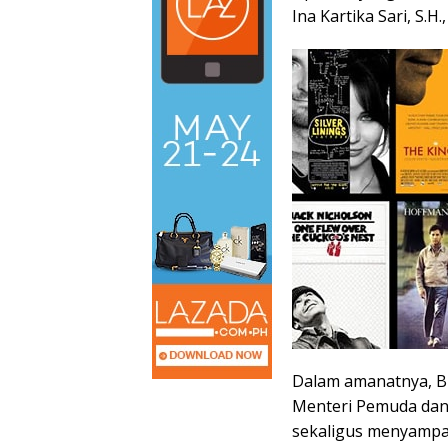
Ina Kartika Sari, S.H.
Dalam amanatnya, B
Menteri Pemuda dan 
sekaligus menyampa