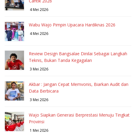
Cantik 2026
4 Mei 2026
Wabu Wajo Pimpin Upacara Hardiknas 2026
4 Mei 2026
Review Design Bangsalae Dinilai Sebagai Langkah
Teknis, Bukan Tanda Kegagalan
3 Mei 2026
Akbar : Jangan Cepat Memvonis, Biarkan Audit dan
Data Berbicara
3 Mei 2026
Wajo Siapkan Generasi Berprestasi Menuju Tingkat
Provinsi
1 Mei 2026