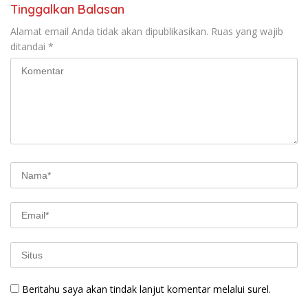
Tinggalkan Balasan
Alamat email Anda tidak akan dipublikasikan.
Ruas yang wajib
ditandai
*
Beritahu saya akan tindak lanjut komentar melalui surel.