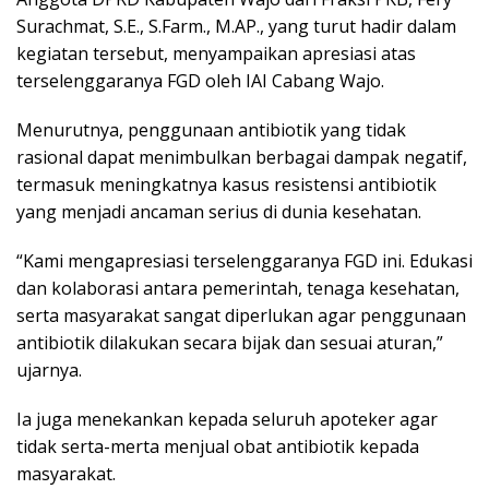
Surachmat, S.E., S.Farm., M.AP., yang turut hadir dalam
kegiatan tersebut, menyampaikan apresiasi atas
terselenggaranya FGD oleh IAI Cabang Wajo.
Menurutnya, penggunaan antibiotik yang tidak
rasional dapat menimbulkan berbagai dampak negatif,
termasuk meningkatnya kasus resistensi antibiotik
yang menjadi ancaman serius di dunia kesehatan.
“Kami mengapresiasi terselenggaranya FGD ini. Edukasi
dan kolaborasi antara pemerintah, tenaga kesehatan,
serta masyarakat sangat diperlukan agar penggunaan
antibiotik dilakukan secara bijak dan sesuai aturan,”
ujarnya.
Ia juga menekankan kepada seluruh apoteker agar
tidak serta-merta menjual obat antibiotik kepada
masyarakat.