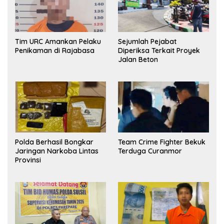
Tim URC Amankan Pelaku
Sejumlah Pejabat
Penikaman di Rajabasa
Diperiksa Terkait Proyek
Jalan Beton
Polda Berhasil Bongkar
Team Crime Fighter Bekuk
Jaringan Narkoba Lintas
Terduga Curanmor
Provinsi