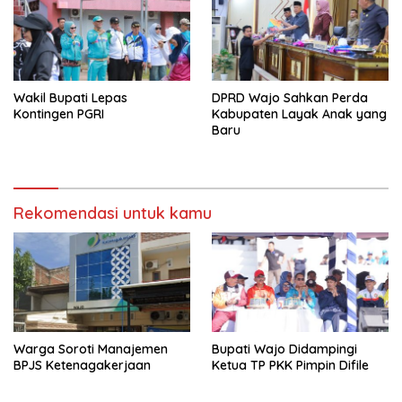
Wakil Bupati Lepas
DPRD Wajo Sahkan Perda
Kontingen PGRI
Kabupaten Layak Anak yang
Baru
Rekomendasi untuk kamu
Warga Soroti Manajemen
Bupati Wajo Didampingi
BPJS Ketenagakerjaan
Ketua TP PKK Pimpin Difile