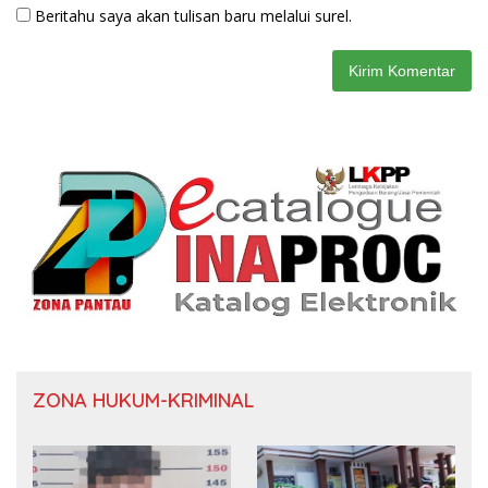
Beritahu saya akan tulisan baru melalui surel.
ZONA HUKUM-KRIMINAL