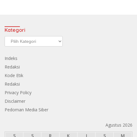
Kategori
Kategori
Indeks
Redaksi
Kode Etik
Redaksi
Privacy Policy
Disclaimer
Pedoman Media Siber
Agustus 2026
S
S
R
K
J
S
M