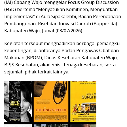
(IAI) Cabang Wajo menggelar Focus Group Discussion
(FGD) bertema “Menyatukan Komitmen, Menguatkan
Implementasi” di Aula Sipakalebbi, Badan Perencanaan
Pembangunan, Riset dan Inovasi Daerah (Bapperida)
Kabupaten Wajo, Jumat (03/07/2026).
Kegiatan tersebut menghadirkan berbagai pemangku
kepentingan, di antaranya Badan Pengawas Obat dan
Makanan (BPOM), Dinas Kesehatan Kabupaten Wajo,
BPJS Kesehatan, akademisi, tenaga kesehatan, serta
sejumlah pihak terkait lainnya.