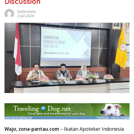
Discussion
Sudarmono
3 Juli 2026
Wajo, zona-pantau.com
– Ikatan Apoteker Indonesia