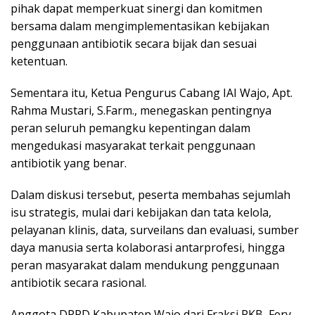
pihak dapat memperkuat sinergi dan komitmen
bersama dalam mengimplementasikan kebijakan
penggunaan antibiotik secara bijak dan sesuai
ketentuan.
Sementara itu, Ketua Pengurus Cabang IAI Wajo, Apt.
Rahma Mustari, S.Farm., menegaskan pentingnya
peran seluruh pemangku kepentingan dalam
mengedukasi masyarakat terkait penggunaan
antibiotik yang benar.
Dalam diskusi tersebut, peserta membahas sejumlah
isu strategis, mulai dari kebijakan dan tata kelola,
pelayanan klinis, data, surveilans dan evaluasi, sumber
daya manusia serta kolaborasi antarprofesi, hingga
peran masyarakat dalam mendukung penggunaan
antibiotik secara rasional.
Anggota DPRD Kabupaten Wajo dari Fraksi PKB, Fery