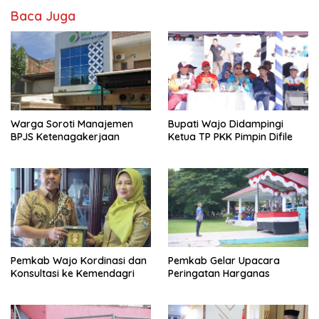
Baca Juga
Warga Soroti Manajemen
Bupati Wajo Didampingi
BPJS Ketenagakerjaan
Ketua TP PKK Pimpin Difile
Pemkab Wajo Kordinasi dan
Pemkab Gelar Upacara
Konsultasi ke Kemendagri
Peringatan Harganas