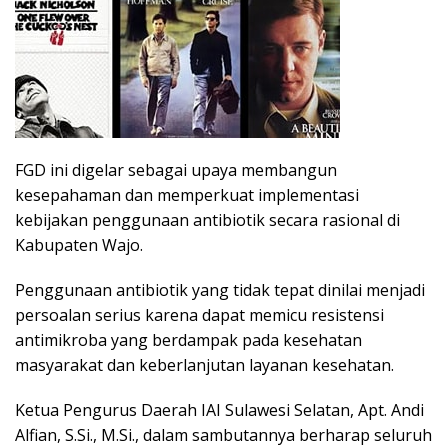
FGD ini digelar sebagai upaya membangun
kesepahaman dan memperkuat implementasi
kebijakan penggunaan antibiotik secara rasional di
Kabupaten Wajo.
Penggunaan antibiotik yang tidak tepat dinilai menjadi
persoalan serius karena dapat memicu resistensi
antimikroba yang berdampak pada kesehatan
masyarakat dan keberlanjutan layanan kesehatan.
Ketua Pengurus Daerah IAI Sulawesi Selatan, Apt. Andi
Alfian, S.Si., M.Si., dalam sambutannya berharap seluruh