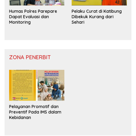
Humas Polres Parepare
Pelaku Curat di Katibung
Dapat Evaluasi dan
Dibekuk Kurang dari
Monitoring
Sehari
ZONA PENERBIT
Pelayanan Promotif dan
Preventif Pada IMS dalam
Kebidanan