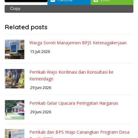
Copy
Related posts
Warga Soroti Manajemen BPJS Ketenagakerjaan
15 Juli 2026
Pemkab Wajo Kordinasi dan Konsultasi ke
Kemendagri
29 Juni 2026
Pemkab Gelar Upacara Peringatan Harganas
29 Juni 2026
Pemkab dan BPS Wajo Canangkan Program Desa