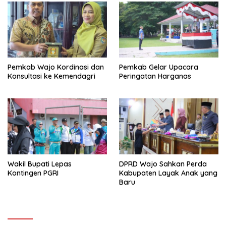
Pemkab Wajo Kordinasi dan
Pemkab Gelar Upacara
Konsultasi ke Kemendagri
Peringatan Harganas
Wakil Bupati Lepas
DPRD Wajo Sahkan Perda
Kontingen PGRI
Kabupaten Layak Anak yang
Baru