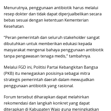
Menurutnya, penggunaan antibiotik harus melalui
resep dokter dan tidak dapat diperjualbelikan secara
bebas sesuai dengan ketentuan Kementerian
Kesehatan.
“Peran pemerintah dan seluruh stakeholder sangat
dibutuhkan untuk memberikan edukasi kepada
masyarakat mengenai bahaya penggunaan antibiotik
tanpa pengawasan tenaga medis,” tambahnya.
Melalui FGD ini, Politisi Partai Kebangkitan Bangsa
(PKB) itu menegaskan posisinya sebagai mitra
strategis pemerintah daerah dalam mewujudkan
penggunaan antibiotik yang rasional.
Forum tersebut diharapkan dapat melahirkan
rekomendasi dan langkah konkret yang dapat
diterapkan di Kabupaten Wajo guna meningkatkan