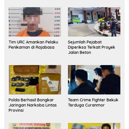
Tim URC Amankan Pelaku
Sejumlah Pejabat
Penikaman di Rajabasa
Diperiksa Terkait Proyek
Jalan Beton
Polda Berhasil Bongkar
Team Crime Fighter Bekuk
Jaringan Narkoba Lintas
Terduga Curanmor
Provinsi