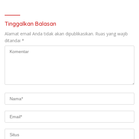
Tinggalkan Balasan
Alamat email Anda tidak akan dipublikasikan.
Ruas yang wajib
ditandai
*