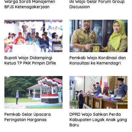
Warga Soroti Manajemen
IAI Wajo Gelar Forum Group
BPJS Ketenagakerjaan
Discussion
Bupati Wajo Didampingi
Pemkab Wajo Kordinasi dan
Ketua TP PKK Pimpin Difile
Konsultasi ke Kemendagri
Pemkab Gelar Upacara
DPRD Wajo Sahkan Perda
Peringatan Harganas
Kabupaten Layak Anak yang
Baru