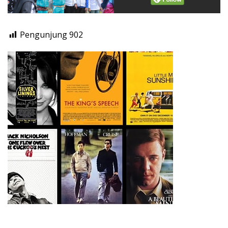
Pengunjung
902