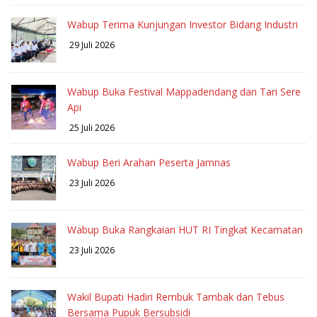
Wabup Terima Kunjungan Investor Bidang Industri
29 Juli 2026
Wabup Buka Festival Mappadendang dan Tari Sere
Api
25 Juli 2026
Wabup Beri Arahan Peserta Jamnas
23 Juli 2026
Wabup Buka Rangkaian HUT RI Tingkat Kecamatan
23 Juli 2026
Wakil Bupati Hadiri Rembuk Tambak dan Tebus
Bersama Pupuk Bersubsidi