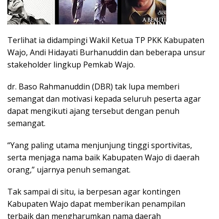
Terlihat ia didampingi Wakil Ketua TP PKK Kabupaten
Wajo, Andi Hidayati Burhanuddin dan beberapa unsur
stakeholder lingkup Pemkab Wajo.
dr. Baso Rahmanuddin (DBR) tak lupa memberi
semangat dan motivasi kepada seluruh peserta agar
dapat mengikuti ajang tersebut dengan penuh
semangat.
“Yang paling utama menjunjung tinggi sportivitas,
serta menjaga nama baik Kabupaten Wajo di daerah
orang,” ujarnya penuh semangat.
Tak sampai di situ, ia berpesan agar kontingen
Kabupaten Wajo dapat memberikan penampilan
terbaik dan mengharumkan nama daerah