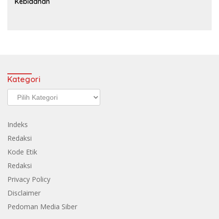
Kebidanan
Kategori
Kategori
Indeks
Redaksi
Kode Etik
Redaksi
Privacy Policy
Disclaimer
Pedoman Media Siber