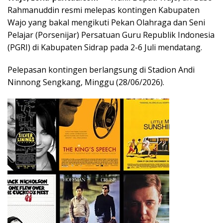
Rahmanuddin resmi melepas kontingen Kabupaten
Wajo yang bakal mengikuti Pekan Olahraga dan Seni
Pelajar (Porsenijar) Persatuan Guru Republik Indonesia
(PGRI) di Kabupaten Sidrap pada 2-6 Juli mendatang.
Pelepasan kontingen berlangsung di Stadion Andi
Ninnong Sengkang, Minggu (28/06/2026).