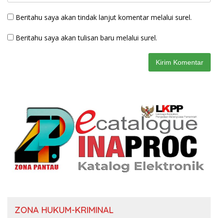
Beritahu saya akan tindak lanjut komentar melalui surel.
Beritahu saya akan tulisan baru melalui surel.
ZONA HUKUM-KRIMINAL