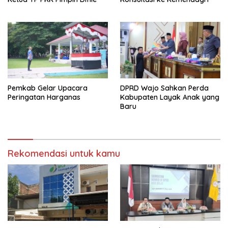
Pemkab Gelar Upacara
DPRD Wajo Sahkan Perda
Peringatan Harganas
Kabupaten Layak Anak yang
Baru
Rekomendasi untuk kamu