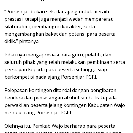
“Porsenijar bukan sekadar ajang untuk meraih
prestasi, tetapi juga menjadi wadah mempererat
silaturahmi, membangun karakter, serta
mengembangkan bakat dan potensi para peserta
didik,” pintanya
Pihaknya mengapresiasi para guru, pelatih, dan
seluruh pihak yang telah melakukan pembinaan serta
persiapan kepada para peserta sehingga siap
berkompetisi pada ajang Porsenijar PGRI.
Pelepasan kontingen ditandai dengan pengibaran
bendera dan pemasangan atribut simbolis kepada
perwakilan peserta jelang kontingen Kabupaten Wajo
menuju ajang Porsenijar PGRI.
Olehnya itu, Pemkab Wajo berharap para peserta