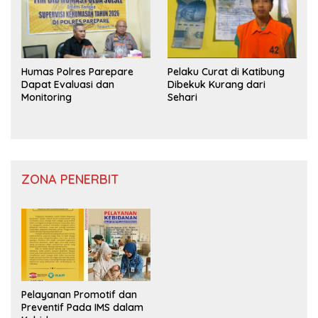
Humas Polres Parepare
Pelaku Curat di Katibung
Dapat Evaluasi dan
Dibekuk Kurang dari
Monitoring
Sehari
ZONA PENERBIT
Pelayanan Promotif dan
Preventif Pada IMS dalam