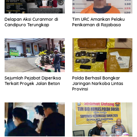
Delapan Aksi Curanmor di
Tim URC Amankan Pelaku
Candipuro Terungkap
Penikaman di Rajabasa
Sejumlah Pejabat Diperiksa
Polda Berhasil Bongkar
Terkait Proyek Jalan Beton
Jaringan Narkoba Lintas
Provinsi