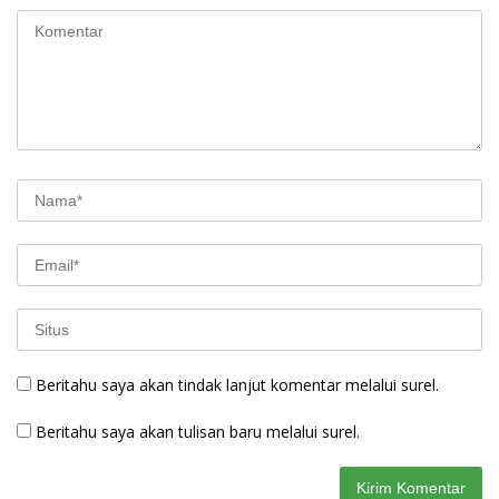
Beritahu saya akan tindak lanjut komentar melalui surel.
Beritahu saya akan tulisan baru melalui surel.