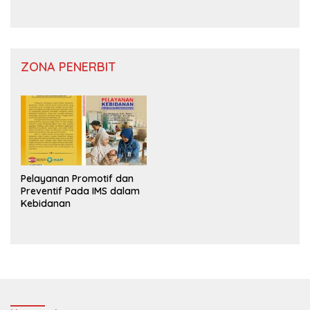
ZONA PENERBIT
Pelayanan Promotif dan
Preventif Pada IMS dalam
Kebidanan