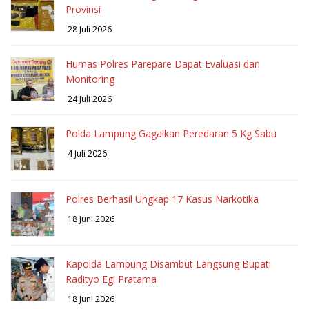
Provinsi
28 Juli 2026
Humas Polres Parepare Dapat Evaluasi dan
Monitoring
24 Juli 2026
Polda Lampung Gagalkan Peredaran 5 Kg Sabu
4 Juli 2026
Polres Berhasil Ungkap 17 Kasus Narkotika
18 Juni 2026
Kapolda Lampung Disambut Langsung Bupati
Radityo Egi Pratama
18 Juni 2026