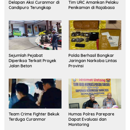
Delapan Aksi Curanmor di
Tim URC Amankan Pelaku
Candipuro Terungkap
Penikaman di Rajabasa
Sejumlah Pejabat
Polda Berhasil Bongkar
Diperiksa Terkait Proyek
Jaringan Narkoba Lintas
Jalan Beton
Provinsi
Team Crime Fighter Bekuk
Humas Polres Parepare
Terduga Curanmor
Dapat Evaluasi dan
Monitoring