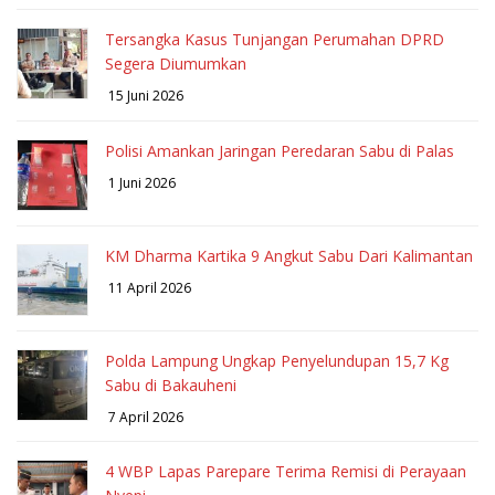
Tersangka Kasus Tunjangan Perumahan DPRD
Segera Diumumkan
15 Juni 2026
Polisi Amankan Jaringan Peredaran Sabu di Palas
1 Juni 2026
KM Dharma Kartika 9 Angkut Sabu Dari Kalimantan
11 April 2026
Polda Lampung Ungkap Penyelundupan 15,7 Kg
Sabu di Bakauheni
7 April 2026
4 WBP Lapas Parepare Terima Remisi di Perayaan