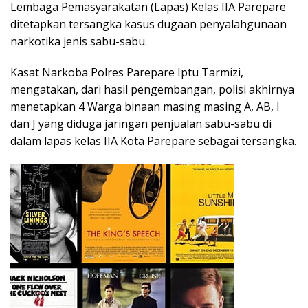
Lembaga Pemasyarakatan (Lapas) Kelas IIA Parepare
ditetapkan tersangka kasus dugaan penyalahgunaan
narkotika jenis sabu-sabu.
Kasat Narkoba Polres Parepare Iptu Tarmizi,
mengatakan, dari hasil pengembangan, polisi akhirnya
menetapkan 4 Warga binaan masing masing A, AB, I
dan J yang diduga jaringan penjualan sabu-sabu di
dalam lapas kelas IIA Kota Parepare sebagai tersangka.