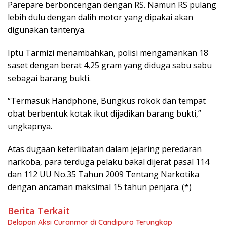
Parepare berboncengan dengan RS. Namun RS pulang
lebih dulu dengan dalih motor yang dipakai akan
digunakan tantenya.
Iptu Tarmizi menambahkan, polisi mengamankan 18
saset dengan berat 4,25 gram yang diduga sabu sabu
sebagai barang bukti.
“Termasuk Handphone, Bungkus rokok dan tempat
obat berbentuk kotak ikut dijadikan barang bukti,”
ungkapnya.
Atas dugaan keterlibatan dalam jejaring peredaran
narkoba, para terduga pelaku bakal dijerat pasal 114
dan 112 UU No.35 Tahun 2009 Tentang Narkotika
dengan ancaman maksimal 15 tahun penjara. (*)
Berita Terkait
Delapan Aksi Curanmor di Candipuro Terungkap