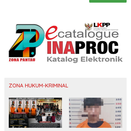
ZONA HUKUM-KRIMINAL