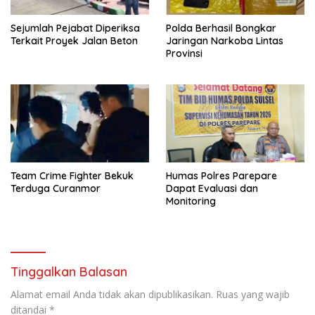
Sejumlah Pejabat Diperiksa
Polda Berhasil Bongkar
Terkait Proyek Jalan Beton
Jaringan Narkoba Lintas
Provinsi
Team Crime Fighter Bekuk
Humas Polres Parepare
Terduga Curanmor
Dapat Evaluasi dan
Monitoring
Tinggalkan Balasan
Alamat email Anda tidak akan dipublikasikan.
Ruas yang wajib
ditandai
*