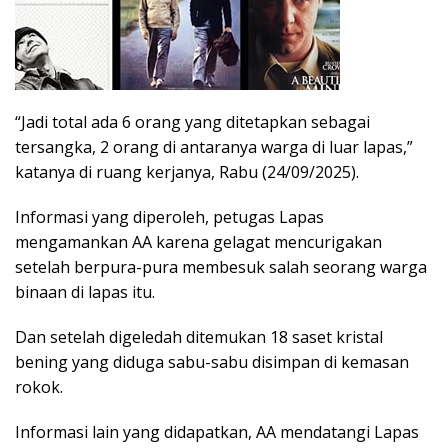
“Jadi total ada 6 orang yang ditetapkan sebagai
tersangka, 2 orang di antaranya warga di luar lapas,”
katanya di ruang kerjanya, Rabu (24/09/2025).
Informasi yang diperoleh, petugas Lapas
mengamankan AA karena gelagat mencurigakan
setelah berpura-pura membesuk salah seorang warga
binaan di lapas itu.
Dan setelah digeledah ditemukan 18 saset kristal
bening yang diduga sabu-sabu disimpan di kemasan
rokok.
Informasi lain yang didapatkan, AA mendatangi Lapas