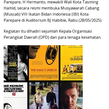
Parepare, H Hermanto, mewakili Wali Kota Tasming
Hamid, secara resmi membuka Musyawarah Cabang
(Muscab) VIII Ikatan Bidan Indonesia (IBI) Kota
Parepare di Auditorium BJ Habibie, Rabu (28/05/2025).
Kegiatan itu dihadiri sejumlah Kepala Organisasi
Perangkat Daerah (OPD) dan para tenaga kesehatan.