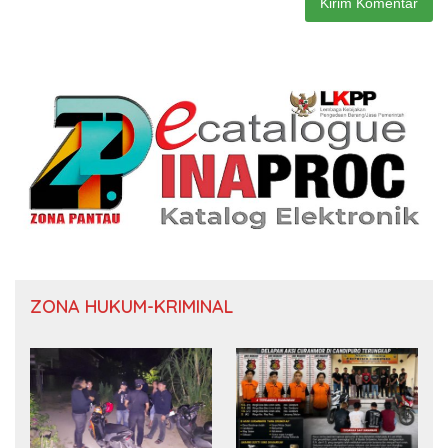
ZONA HUKUM-KRIMINAL