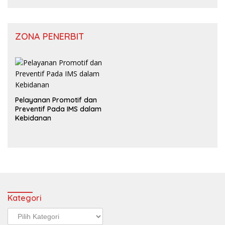
ZONA PENERBIT
Pelayanan Promotif dan
Preventif Pada IMS dalam
Kebidanan
Kategori
Kategori