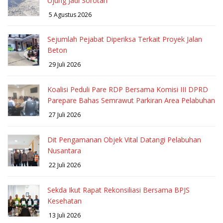
Ujung Jadi Sorotan
5 Agustus 2026
Sejumlah Pejabat Diperiksa Terkait Proyek Jalan
Beton
29 Juli 2026
Koalisi Peduli Pare RDP Bersama Komisi III DPRD
Parepare Bahas Semrawut Parkiran Area Pelabuhan
27 Juli 2026
Dit Pengamanan Objek Vital Datangi Pelabuhan
Nusantara
22 Juli 2026
Sekda Ikut Rapat Rekonsiliasi Bersama BPJS
Kesehatan
13 Juli 2026