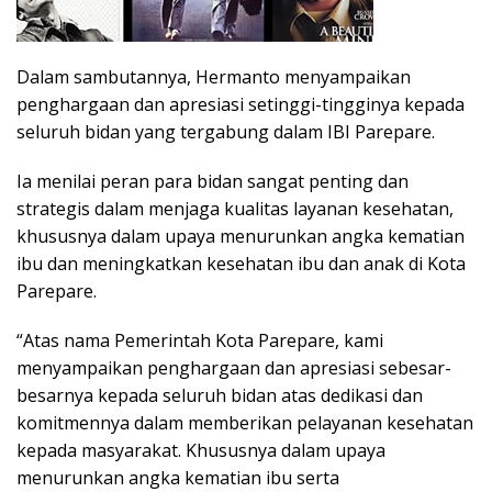
Dalam sambutannya, Hermanto menyampaikan
penghargaan dan apresiasi setinggi-tingginya kepada
seluruh bidan yang tergabung dalam IBI Parepare.
Ia menilai peran para bidan sangat penting dan
strategis dalam menjaga kualitas layanan kesehatan,
khususnya dalam upaya menurunkan angka kematian
ibu dan meningkatkan kesehatan ibu dan anak di Kota
Parepare.
“Atas nama Pemerintah Kota Parepare, kami
menyampaikan penghargaan dan apresiasi sebesar-
besarnya kepada seluruh bidan atas dedikasi dan
komitmennya dalam memberikan pelayanan kesehatan
kepada masyarakat. Khususnya dalam upaya
menurunkan angka kematian ibu serta