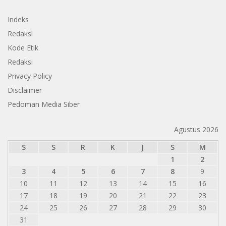
Indeks
Redaksi
Kode Etik
Redaksi
Privacy Policy
Disclaimer
Pedoman Media Siber
Agustus 2026
S
S
R
K
J
S
M
1
2
3
4
5
6
7
8
9
10
11
12
13
14
15
16
17
18
19
20
21
22
23
24
25
26
27
28
29
30
31