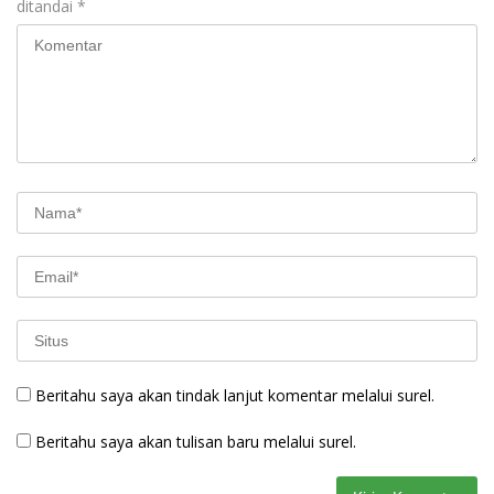
ditandai
*
Beritahu saya akan tindak lanjut komentar melalui surel.
Beritahu saya akan tulisan baru melalui surel.