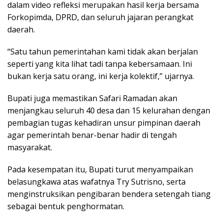
dalam video refleksi merupakan hasil kerja bersama
Forkopimda, DPRD, dan seluruh jajaran perangkat
daerah.
“Satu tahun pemerintahan kami tidak akan berjalan
seperti yang kita lihat tadi tanpa kebersamaan. Ini
bukan kerja satu orang, ini kerja kolektif,” ujarnya.
Bupati juga memastikan Safari Ramadan akan
menjangkau seluruh 40 desa dan 15 kelurahan dengan
pembagian tugas kehadiran unsur pimpinan daerah
agar pemerintah benar-benar hadir di tengah
masyarakat.
Pada kesempatan itu, Bupati turut menyampaikan
belasungkawa atas wafatnya Try Sutrisno, serta
menginstruksikan pengibaran bendera setengah tiang
sebagai bentuk penghormatan.