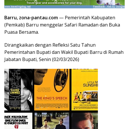
Barru, zona-pantau.com
— Pemerintah Kabupaten
(Pemkab) Barru menggelar Safari Ramadan dan Buka
Puasa Bersama.
Dirangkaikan dengan Refleksi Satu Tahun
Pemerintahan Bupati dan Wakil Bupati Barru di Rumah
Jabatan Bupati, Senin (02/03/2026)