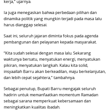
kerja,” ujarnya.
Ia juga menegaskan bahwa perbedaan pilihan dan
dinamika politik yang mungkin terjadi pada masa lalu
harus dianggap selesai.
Saat ini, seluruh jajaran diminta fokus pada agenda
pembangunan dan pelayanan kepada masyarakat.
“Kita sudah selesai dengan masa lalu. Sekarang
waktunya bersatu, menyatukan energi, menyatukan
pikiran, menyatukan langkah. Kalau kita solid,
insyaallah Barru akan berkeadilan, maju berkelanjutan,
dan lebih cepat sejahtera,” tambahnya.
Sebagai penutup, Bupati Barru mengajak seluruh
hadirin untuk memanfaatkan momentum Ramadan
sebagai sarana memperkuat kebersamaan dan
meningkatkan kualitas ibadah.