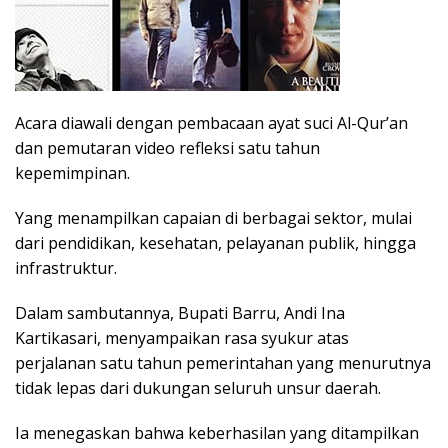
Acara diawali dengan pembacaan ayat suci Al-Qur’an
dan pemutaran video refleksi satu tahun
kepemimpinan.
Yang menampilkan capaian di berbagai sektor, mulai
dari pendidikan, kesehatan, pelayanan publik, hingga
infrastruktur.
Dalam sambutannya, Bupati Barru, Andi Ina
Kartikasari, menyampaikan rasa syukur atas
perjalanan satu tahun pemerintahan yang menurutnya
tidak lepas dari dukungan seluruh unsur daerah.
Ia menegaskan bahwa keberhasilan yang ditampilkan