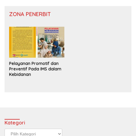
ZONA PENERBIT
Pelayanan Promotif dan
Preventif Pada IMS dalam
Kebidanan
Kategori
Kategori