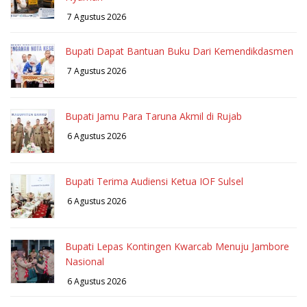
7 Agustus 2026
Bupati Dapat Bantuan Buku Dari Kemendikdasmen
7 Agustus 2026
Bupati Jamu Para Taruna Akmil di Rujab
6 Agustus 2026
Bupati Terima Audiensi Ketua IOF Sulsel
6 Agustus 2026
Bupati Lepas Kontingen Kwarcab Menuju Jambore
Nasional
6 Agustus 2026