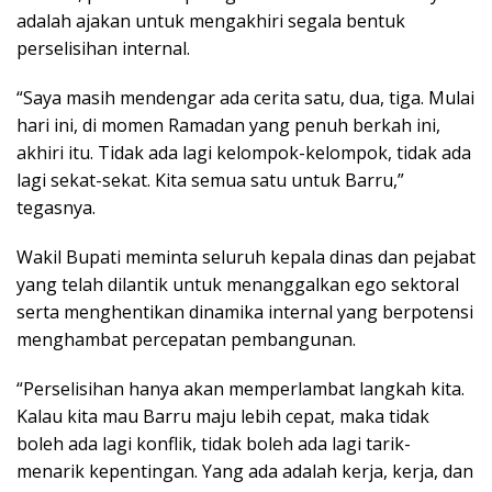
adalah ajakan untuk mengakhiri segala bentuk
perselisihan internal.
“Saya masih mendengar ada cerita satu, dua, tiga. Mulai
hari ini, di momen Ramadan yang penuh berkah ini,
akhiri itu. Tidak ada lagi kelompok-kelompok, tidak ada
lagi sekat-sekat. Kita semua satu untuk Barru,”
tegasnya.
Wakil Bupati meminta seluruh kepala dinas dan pejabat
yang telah dilantik untuk menanggalkan ego sektoral
serta menghentikan dinamika internal yang berpotensi
menghambat percepatan pembangunan.
“Perselisihan hanya akan memperlambat langkah kita.
Kalau kita mau Barru maju lebih cepat, maka tidak
boleh ada lagi konflik, tidak boleh ada lagi tarik-
menarik kepentingan. Yang ada adalah kerja, kerja, dan