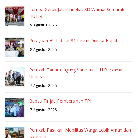
Lomba Gerak Jalan Tingkat SD Warnai Semarak
HUT RI
9 Agustus 2026
Perayaan HUT RI ke-81 Resmi Dibuka Bupati
8 Agustus 2026
Pemkab Tanam Jagung Varietas JJUH Bersama
Unhas
7 Agustus 2026
Bupati Tinjau Pembersihan TPI
7 Agustus 2026
Pemkab Pastikan Mobilitas Warga Lebih Aman dan
Nyaman