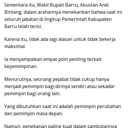
Sementara itu, Wakil Bupati Barru, Abustan Andi
Bintang, dalam arahannya menekankan bahwa saat ini
seluruh jabatan di lingkup Pemerintah Kabupaten
Barru telah terisi.
Karena itu, tidak ada lagi alasan untuk tidak bekerja
maksimal.
Ia menyampaikan empat poin penting terkait
kepemimpinan.
Menurutnya, seorang pejabat tidak cukup hanya
menjadi pemimpin bagi dirinya sendiri atau sekadar
pemimpin bagi orang lain.
Yang dibutuhkan saat ini adalah pemimpin perubahan
dan pemimpin masa depan.
Namun, penekanan paling kuat dalam sambutannya