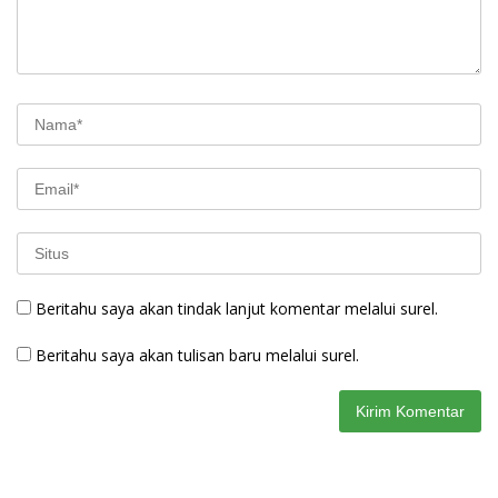
Beritahu saya akan tindak lanjut komentar melalui surel.
Beritahu saya akan tulisan baru melalui surel.