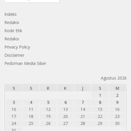
Indeks
Redaksi
Kode Etik
Redaksi
Privacy Policy
Disclaimer
Pedoman Media Siber
Agustus 2026
S
S
R
K
J
S
M
1
2
3
4
5
6
7
8
9
10
11
12
13
14
15
16
17
18
19
20
21
22
23
24
25
26
27
28
29
30
31