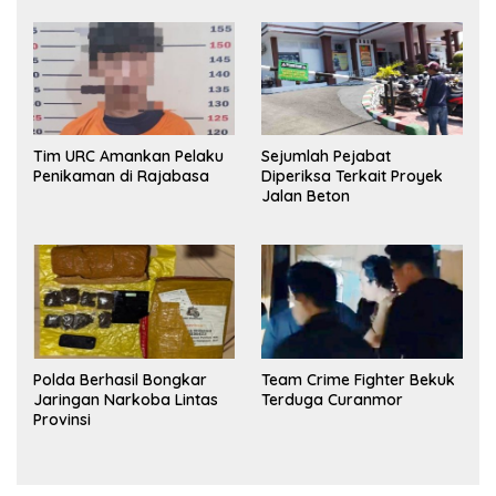
Ditangkap Polisi
Tim URC Amankan Pelaku
Sejumlah Pejabat
Penikaman di Rajabasa
Diperiksa Terkait Proyek
Jalan Beton
Polda Berhasil Bongkar
Team Crime Fighter Bekuk
Jaringan Narkoba Lintas
Terduga Curanmor
Provinsi