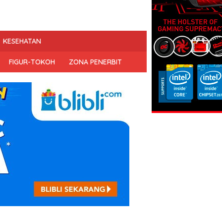
KESEHATAN
FIGUR-TOKOH
ZONA PENERBIT