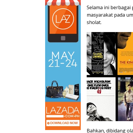
Selama ini berbagai
masyarakat pada um
sholat.
Bahkan, dibidang o