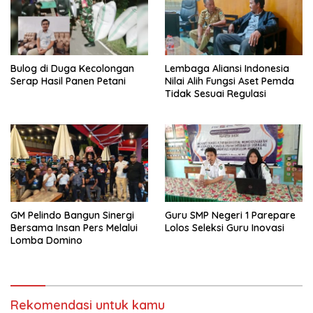
Bulog di Duga Kecolongan
Lembaga Aliansi Indonesia
Serap Hasil Panen Petani
Nilai Alih Fungsi Aset Pemda
Tidak Sesuai Regulasi
GM Pelindo Bangun Sinergi
Guru SMP Negeri 1 Parepare
Bersama Insan Pers Melalui
Lolos Seleksi Guru Inovasi
Lomba Domino
Rekomendasi untuk kamu