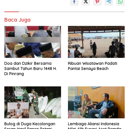
Baca Juga
Doa dan Dzikir Bersama
Ribuan Wisatawan Padati
Sambut Tahun Baru 1448 H.
Pantai Senaya Beach
Di Pinrang
Bulog di Duga Kecolongan
Lembaga Aliansi Indonesia