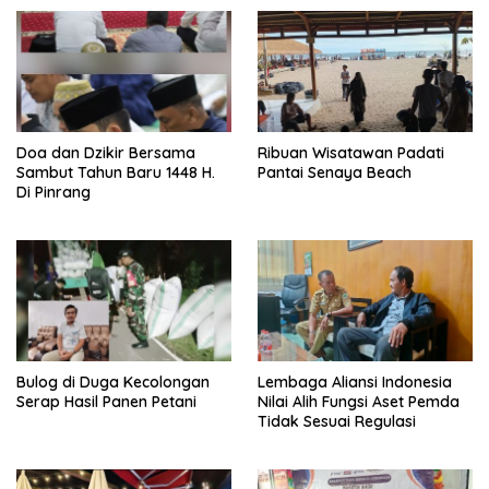
Doa dan Dzikir Bersama
Ribuan Wisatawan Padati
Sambut Tahun Baru 1448 H.
Pantai Senaya Beach
Di Pinrang
Bulog di Duga Kecolongan
Lembaga Aliansi Indonesia
Serap Hasil Panen Petani
Nilai Alih Fungsi Aset Pemda
Tidak Sesuai Regulasi