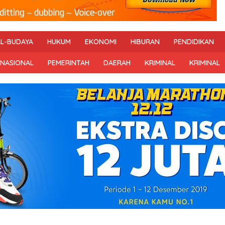
AL-BUDAYA
HUKUM
EKONOMI
HIBURAN
PENDIDIKAN
RNASIONAL
PEMERINTAH
DAERAH
KRIMINAL
KRIMINAL