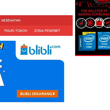
KESEHATAN
FIGUR-TOKOH
ZONA PENERBIT