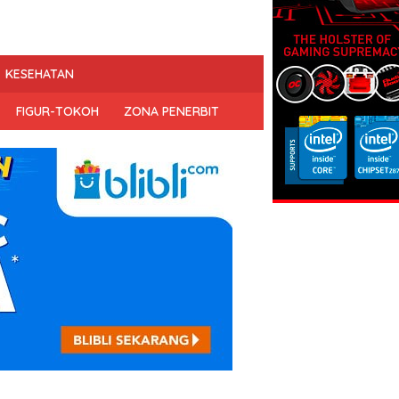
KESEHATAN
FIGUR-TOKOH
ZONA PENERBIT