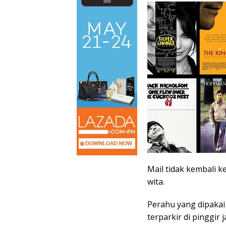
Mail tidak kembali 
wita.
Perahu yang dipakai 
terparkir di pinggir j