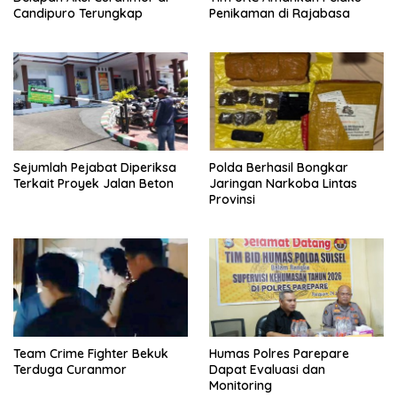
Candipuro Terungkap
Penikaman di Rajabasa
Sejumlah Pejabat Diperiksa
Polda Berhasil Bongkar
Terkait Proyek Jalan Beton
Jaringan Narkoba Lintas
Provinsi
Team Crime Fighter Bekuk
Humas Polres Parepare
Terduga Curanmor
Dapat Evaluasi dan
Monitoring