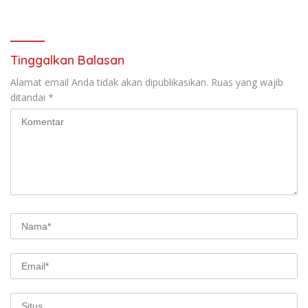
Tinggalkan Balasan
Alamat email Anda tidak akan dipublikasikan.
Ruas yang wajib
ditandai
*