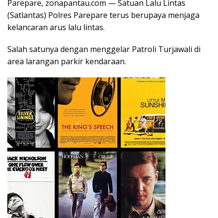
Parepare, zonapantau.com — Satuan Lalu Lintas
(Satlantas) Polres Parepare terus berupaya menjaga
kelancaran arus lalu lintas.
Salah satunya dengan menggelar Patroli Turjawali di
area larangan parkir kendaraan.