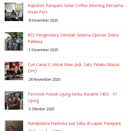
Kapolres Parepare Gelar Coffee Morning Bersama
Insan Pers
8 Desember 2025
855 Pengendara Ditindak Selama Operasi Zebra
Pallawa
1 Desember 2025
Curi Canal C Untuk Main Judi, Satu Pelaku Masuk
DPO
26 November 2025
Personel Polsek Ujung Serbu Koramil 1405 - 01
Ujung
5 Oktober 2025
Narapidana Narkoba Jual Sabu di Lapas Parepare