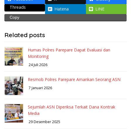
Threads
Hatena
LINE
Copy
Related posts
Humas Polres Parepare Dapat Evaluasi dan
Monitoring
24 Juli 2026
Resmob Polres Parepare Amankan Seorang ASN
7 Januari 2026
Sejumlah ASN Diperiksa Terkait Dana Kontrak
Media
29 Desember 2025