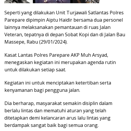
Seperti yang dilakukan Unit Turjawali Satlantas Polres
Parepare dipimpin Aiptu Haidir bersama dua personel
lainnya melaksanakan pemantauan di ruas Jalan
Veteran, tepatnya di depan Sobat Kopi dan di Jalan Bau
Massepe, Rabu (29/01/2024).
Kasat Lantas Polres Parepare AKP Muh Arsyad,
menegaskan kegiatan ini merupakan agenda rutin
untuk dilakukan setiap saat.
Kegiatan ini untuk menciptakan ketertiban serta
kenyamanan bagi pengguna jalan.
Dia berharap, masyarakat semakin disiplin dalam
berlalu lintas dan mematuhi aturan yang telah
ditetapkan demi kelancaran arus lalu lintas yang
berdampak sangat baik bagi semua orang.