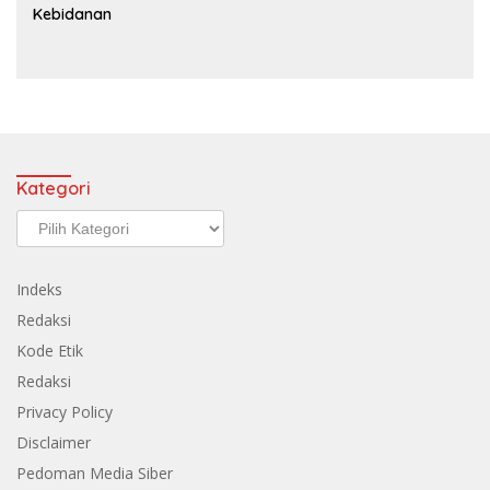
Kebidanan
Kategori
Kategori
Indeks
Redaksi
Kode Etik
Redaksi
Privacy Policy
Disclaimer
Pedoman Media Siber