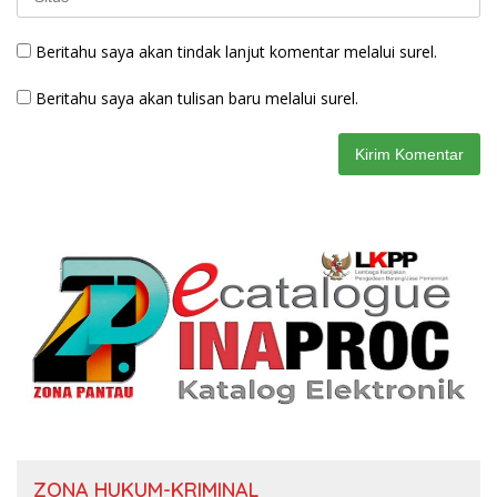
Beritahu saya akan tindak lanjut komentar melalui surel.
Beritahu saya akan tulisan baru melalui surel.
ZONA HUKUM-KRIMINAL